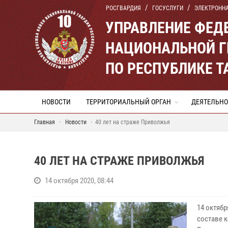
РОСГВАРДИЯ
ГОСУСЛУГИ
ЭЛЕКТРОНН
УПРАВЛЕНИЕ ФЕД
НАЦИОНАЛЬНОЙ Г
ПО РЕСПУБЛИКЕ Т
НОВОСТИ
ТЕРРИТОРИАЛЬНЫЙ ОРГАН
ДЕЯТЕЛЬНО
Главная
Новости
40 лет на страже Приволжья
40 ЛЕТ НА СТРАЖЕ ПРИВОЛЖЬЯ
14 октября 2020, 08:44
14 октяб
составе 