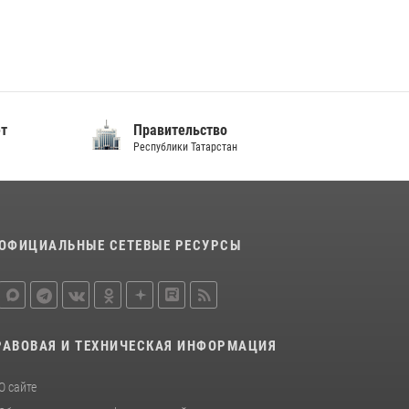
ет
Правительство
Республики Татарстан
ОФИЦИАЛЬНЫЕ СЕТЕВЫЕ РЕСУРСЫ
РАВОВАЯ И ТЕХНИЧЕСКАЯ ИНФОРМАЦИЯ
О сайте