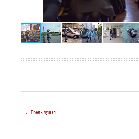
← Предыдущая