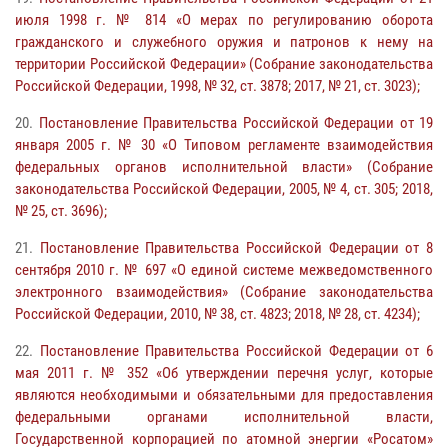
июля 1998 г. № 814 «О мерах по регулированию оборота
гражданского и служебного оружия и патронов к нему на
территории Российской Федерации» (Собрание законодательства
Российской Федерации, 1998, № 32, ст. 3878; 2017, № 21, ст. 3023);
20.
Постановление Правительства Российской Федерации от 19
января 2005 г. № 30 «О Типовом регламенте взаимодействия
федеральных органов исполнительной власти» (Собрание
законодательства Российской Федерации, 2005, № 4, ст. 305; 2018,
№ 25, ст. 3696);
21.
Постановление Правительства Российской Федерации от 8
сентября 2010 г. № 697 «О единой системе межведомственного
электронного взаимодействия» (Собрание законодательства
Российской Федерации, 2010, № 38, ст. 4823; 2018, № 28, ст. 4234);
22.
Постановление Правительства Российской Федерации от 6
мая 2011 г. № 352 «Об утверждении перечня услуг, которые
являются необходимыми и обязательными для предоставления
федеральными органами исполнительной власти,
Государственной корпорацией по атомной энергии «Росатом»