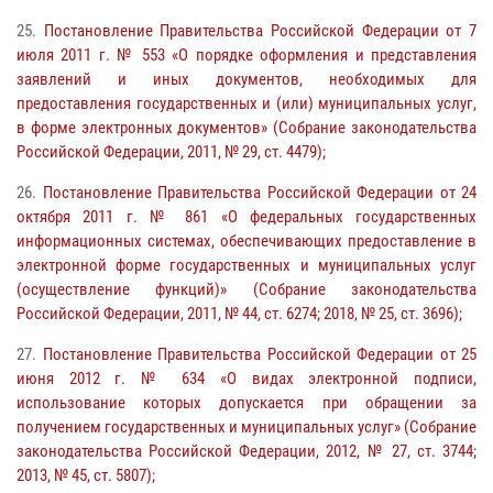
25.
Постановление Правительства Российской Федерации от 7
июля 2011 г. № 553 «О порядке оформления и представления
заявлений и иных документов, необходимых для
предоставления государственных и (или) муниципальных услуг,
в форме электронных документов» (Собрание законодательства
Российской Федерации, 2011, № 29, ст. 4479);
26.
Постановление Правительства Российской Федерации от 24
октября 2011 г. № 861 «О федеральных государственных
информационных системах, обеспечивающих предоставление в
электронной форме государственных и муниципальных услуг
(осуществление функций)» (Собрание законодательства
Российской Федерации, 2011, № 44, ст. 6274; 2018, № 25, ст. 3696);
27.
Постановление Правительства Российской Федерации от 25
июня 2012 г. № 634 «О видах электронной подписи,
использование которых допускается при обращении за
получением государственных и муниципальных услуг» (Собрание
законодательства Российской Федерации, 2012, № 27, ст. 3744;
2013, № 45, ст. 5807);