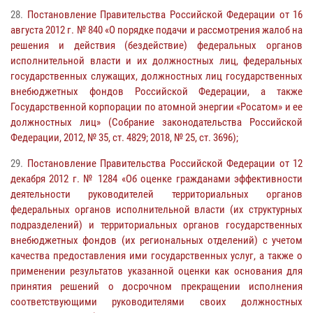
28.
Постановление Правительства Российской Федерации от 16
августа 2012 г. № 840 «О порядке подачи и рассмотрения жалоб на
решения и действия (бездействие) федеральных органов
исполнительной власти и их должностных лиц, федеральных
государственных служащих, должностных лиц государственных
внебюджетных фондов Российской Федерации, а также
Государственной корпорации по атомной энергии «Росатом» и ее
должностных лиц» (Собрание законодательства Российской
Федерации, 2012, № 35, ст. 4829; 2018, № 25, ст. 3696);
29.
Постановление Правительства Российской Федерации от 12
декабря 2012 г. № 1284 «Об оценке гражданами эффективности
деятельности руководителей территориальных органов
федеральных органов исполнительной власти (их структурных
подразделений) и территориальных органов государственных
внебюджетных фондов (их региональных отделений) с учетом
качества предоставления ими государственных услуг, а также о
применении результатов указанной оценки как основания для
принятия решений о досрочном прекращении исполнения
соответствующими руководителями своих должностных