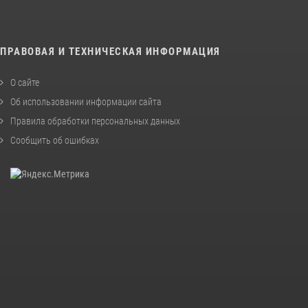
ПРАВОВАЯ И ТЕХНИЧЕСКАЯ ИНФОРМАЦИЯ
О сайте
Об использовании информации сайта
Правила обработки персональных данных
Сообщить об ошибках