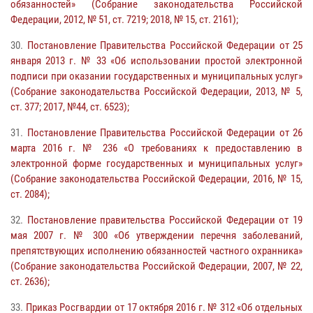
обязанностей» (Собрание законодательства Российской
Федерации, 2012, № 51, ст. 7219; 2018, № 15, ст. 2161);
30.
Постановление Правительства Российской Федерации от 25
января 2013 г. № 33 «Об использовании простой электронной
подписи при оказании государственных и муниципальных услуг»
(Собрание законодательства Российской Федерации, 2013, № 5,
ст. 377; 2017, №44, ст. 6523);
31.
Постановление Правительства Российской Федерации от 26
марта 2016 г. № 236 «О требованиях к предоставлению в
электронной форме государственных и муниципальных услуг»
(Собрание законодательства Российской Федерации, 2016, № 15,
ст. 2084);
32.
Постановление правительства Российской Федерации от 19
мая 2007 г. № 300 «Об утверждении перечня заболеваний,
препятствующих исполнению обязанностей частного охранника»
(Собрание законодательства Российской Федерации, 2007, № 22,
ст. 2636);
33.
Приказ Росгвардии от 17 октября 2016 г. № 312 «Об отдельных