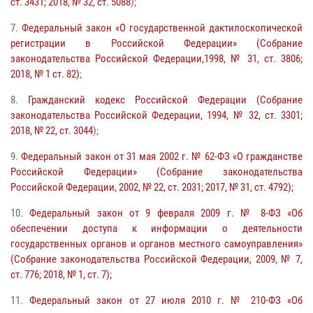
ст. 3431; 2018, № 32, ст. 5088
);
7.
Федеральный закон «О государственной дактилоскопической
регистрации в Российской Федерации» (Собрание
законодательства Российской Федерации,1998, № 31, ст. 3806;
2018, № 1 ст. 82)
;
8.
Гражданский кодекс Российской Федерации (Собрание
законодательства Российской Федерации, 1994, № 32, ст. 3301;
2018, № 22, ст. 3044
);
9.
Федеральный закон от 31 мая 2002 г. № 62-ФЗ «О гражданстве
Российской Федерации» (Собрание законодательства
Российской Федерации, 2002, № 22, ст. 2031; 2017, № 31, ст. 4792);
10.
Федеральный закон от 9 февраля 2009 г. № 8-ФЗ «Об
обеспечении доступа к информации о деятельности
государственных органов и органов местного самоуправления»
(Собрание законодательства Российской Федерации, 2009, № 7,
ст. 776; 2018, № 1, ст. 7);
11.
Федеральный закон от 27 июля 2010 г. № 210-ФЗ «Об