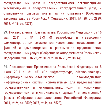
государственных услуг и предоставляются организациями,
участвующими в предоставлении государственных услуг, и
определении размера платы за их оказание» (Собрание
законодательства Российской Федерации, 2011, № 20, ст. 2829;
2018, № 16, ст. 2371);
23.
Постановление Правительства Российской Федерации от 16
мая 2011 г. № 373 «О разработке и утверждении
административных регламентов исполнения государственных
функций и административных регламентов предоставления
государственных услуг» (Собрание законодательства Российской
Федерации, 201 1, № 22, ст. 3169; 2018, № 25, ст. 3696);
24.
Постановление Правительства Российской Федерации от 8
июня 2011 г. № 451 «Об инфраструктуре, обеспечивающей
информационно-технологическое взаимодействие
информационных систем, используемых для предоставления
государственных и муниципальных услуг и исполнения
государственных и муниципальных функций в электронной
форме» (Собрание законодательства Российской Федерации,
2011, № 24, ст. 3503; 2017, № 44, ст. 6523);