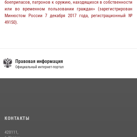
боеприпасов, патронов к оружию, находящихся в собственности
или во временном пользовании граждан» (зарегистрирован
Минюстом России 7 декабря 2017 года, регистрационный №
49150).
Правовая информация
Официальный интернет-портал
КОНТАКТЫ
420111,