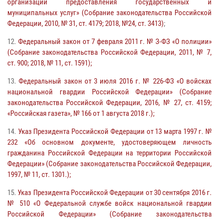
организации предоставления государственных и
муниципальных услуг» (Собрание законодательства Российской
Федерации, 2010, № 31, ст. 4179; 2018, №24, ст. 3413)
;
12.
Федеральный закон от 7 февраля 2011 г. № З-ФЗ «О полиции»
(Собрание законодательства Российской Федерации, 2011, № 7,
ст. 900; 2018, № 11, ст. 1591);
13.
Федеральный закон от 3 июля 2016 г. № 226-ФЗ «О войсках
национальной гвардии Российской Федерации» (Собрание
законодательства Российской Федерации, 2016, № 27, ст. 4159;
«Российская газета», № 166 от 1 августа 2018 г.);
14.
Указ Президента Российской Федерации от 13 марта 1997 г. №
232 «Об основном документе, удостоверяющем личность
гражданина Российской Федерации на территории Российской
Федерации» (Собрание законодательства Российской Федерации,
1997, № 11, ст. 1301.);
15.
Указ Президента Российской Федерации от 30 сентября 2016 г.
№ 510 «О Федеральной службе войск национальной гвардии
Российской Федерации» (Собрание законодательства