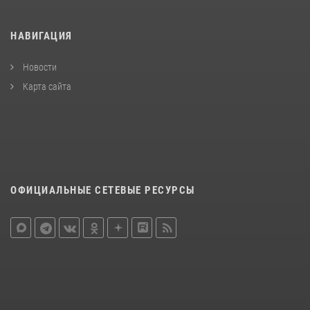
НАВИГАЦИЯ
Новости
Карта сайта
ОФИЦИАЛЬНЫЕ СЕТЕВЫЕ РЕСУРСЫ