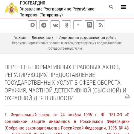
РОСГВАРДИЯ
Управление Росгвардии по Республике
Татарстан (Татарстану)
Главная
Деятельность
Лицензионно-разрешительная работа
Перечень нормативных правовых актов, регулирующих предоставление
государственных услуг
ПЕРЕЧЕНЬ НОРМАТИВНЫХ ПРАВОВЫХ АКТОВ,
РЕГУЛИРУЮЩИХ ПРЕДОСТАВЛЕНИЕ
ГОСУДАРСТВЕННЫХ УСЛУГ В СФЕРЕ ОБОРОТА
ОРУЖИЯ, ЧАСТНОЙ ДЕТЕКТИВНОЙ (СЫСКНОЙ) И
ОХРАННОЙ ДЕЯТЕЛЬНОСТИ
1.
Федеральный закон от 24 ноября 1995 г. № 181-ФЗ «О
социальной защите инвалидов в Российской Федерации»
(Собрание законодательства Российской Федерации, 1995, № 48,