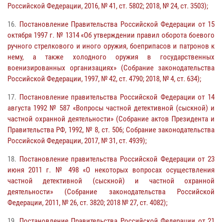
Российской Федерации, 2016, № 41, ст. 5802; 2018, № 24, ст. 3503);
16.
Постановление Правительства Российской Федерации от 15
октября 1997 г. № 1314 «Об утверждении правил оборота боевого
ручного стрелкового и иного оружия, боеприпасов и патронов к
нему, а также холодного оружия в государственных
военизированных организациях» (Собрание законодательства
Российской Федерации, 1997, № 42, ст. 4790; 2018, № 4, ст. 634);
17.
Постановление правительства Российской Федерации от 14
августа 1992 № 587 «Вопросы частной детективной (сыскной) и
частной охранной деятельности» (Собрание актов Президента и
Правительства РФ, 1992, № 8, ст. 506; Собрание законодательства
Российской Федерации, 2017, № 31, ст. 4939);
18.
Постановление правительства Российской Федерации от 23
июня 2011 г. № 498 «О некоторых вопросах осуществления
частной детективной (сыскной) и частной охранной
деятельности» (Собрание законодательства Российской
Федерации, 2011, № 26, ст. 3820; 2018 № 27, ст. 4082);
19.
Постановление Правительства Российской Федерации от 21