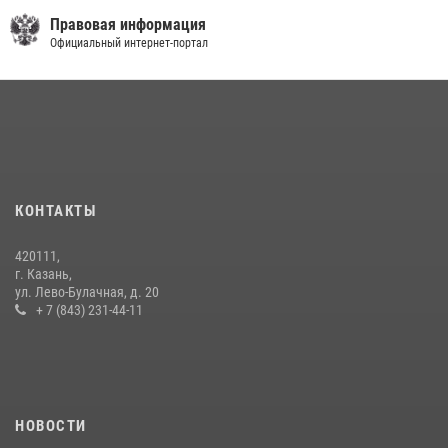
Правовая информация
Официальный интернет-портал
КОНТАКТЫ
420111,
г. Казань,
ул. Лево-Булачная, д. 20
+ 7 (843) 231-44-11
НОВОСТИ