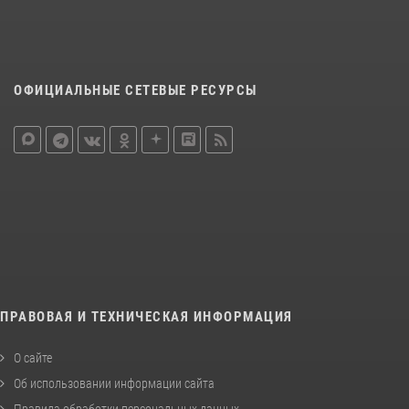
ОФИЦИАЛЬНЫЕ СЕТЕВЫЕ РЕСУРСЫ
ПРАВОВАЯ И ТЕХНИЧЕСКАЯ ИНФОРМАЦИЯ
О сайте
Об использовании информации сайта
Правила обработки персональных данных