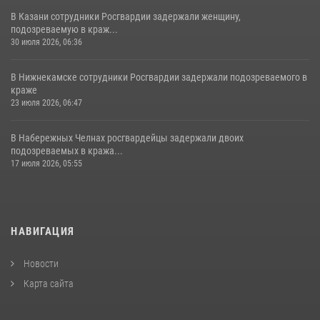
В Казани сотрудники Росгвардии задержали женщину,
подозреваемую в краж...
30 июля 2026, 06:36
В Нижнекамске сотрудники Росгвардии задержали подозреваемого в
краже
23 июля 2026, 06:47
В Набережных Челнах росгвардейцы задержали двоих
подозреваемых в кража...
17 июля 2026, 05:55
НАВИГАЦИЯ
Новости
Карта сайта