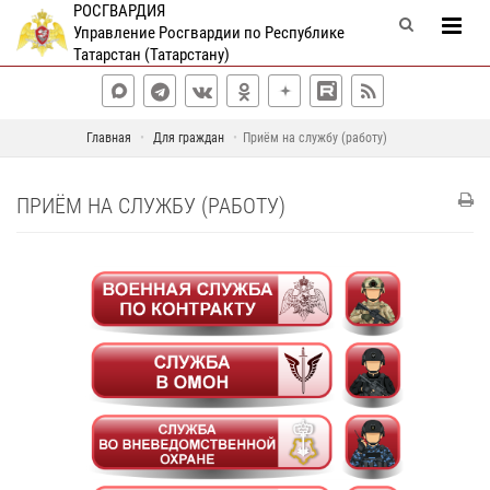
РОСГВАРДИЯ
Управление Росгвардии по Республике
Татарстан (Татарстану)
Главная
Для граждан
Приём на службу (работу)
ПРИЁМ НА СЛУЖБУ (РАБОТУ)