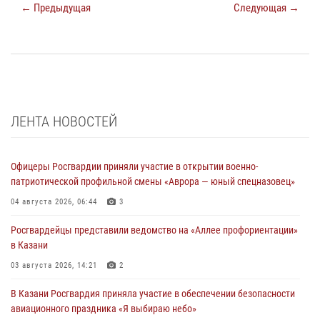
← Предыдущая
Следующая →
ЛЕНТА НОВОСТЕЙ
Офицеры Росгвардии приняли участие в открытии военно-
патриотической профильной смены «Аврора — юный спецназовец»
04 августа 2026, 06:44
3
Росгвардейцы представили ведомство на «Аллее профориентации»
в Казани
03 августа 2026, 14:21
2
В Казани Росгвардия приняла участие в обеспечении безопасности
авиационного праздника «Я выбираю небо»