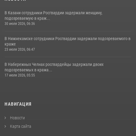
В Казани сотрудники Росгвардии задержали женщину,
подозреваемую в краж...
30 июля 2026, 06:36
В Нижнекамске сотрудники Росгвардии задержали подозреваемого в
краже
23 июля 2026, 06:47
В Набережных Челнах росгвардейцы задержали двоих
подозреваемых в кража...
17 июля 2026, 05:55
НАВИГАЦИЯ
Новости
Карта сайта