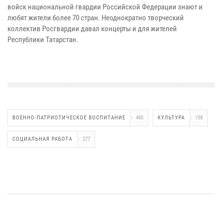
войск национальной гвардии Российской Федерации знают и
любят жители более 70 стран. Неоднократно творческий
коллектив Росгвардии давал концерты и для жителей
Республики Татарстан.
ВОЕННО-ПАТРИОТИЧЕСКОЕ ВОСПИТАНИЕ
490
КУЛЬТУРА
138
СОЦИАЛЬНАЯ РАБОТА
277