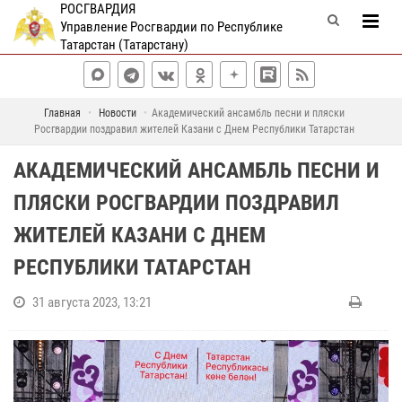
РОСГВАРДИЯ
Управление Росгвардии по Республике
Татарстан (Татарстану)
Главная
Новости
Академический ансамбль песни и пляски
Росгвардии поздравил жителей Казани с Днем Республики Татарстан
АКАДЕМИЧЕСКИЙ АНСАМБЛЬ ПЕСНИ И
ПЛЯСКИ РОСГВАРДИИ ПОЗДРАВИЛ
ЖИТЕЛЕЙ КАЗАНИ С ДНЕМ
РЕСПУБЛИКИ ТАТАРСТАН
31 августа 2023, 13:21