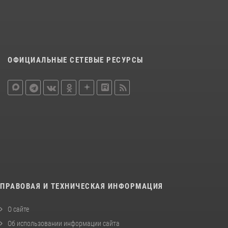
ОФИЦИАЛЬНЫЕ СЕТЕВЫЕ РЕСУРСЫ
ПРАВОВАЯ И ТЕХНИЧЕСКАЯ ИНФОРМАЦИЯ
О сайте
Об использовании информации сайта