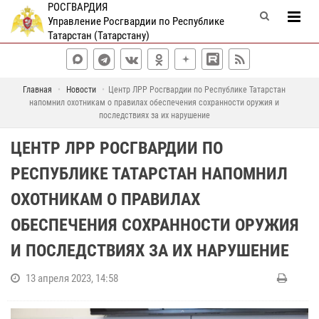
РОСГВАРДИЯ
Управление Росгвардии по Республике
Татарстан (Татарстану)
Главная
Новости
Центр ЛРР Росгвардии по Республике Татарстан
напомнил охотникам о правилах обеспечения сохранности оружия и
последствиях за их нарушение
ЦЕНТР ЛРР РОСГВАРДИИ ПО
РЕСПУБЛИКЕ ТАТАРСТАН НАПОМНИЛ
ОХОТНИКАМ О ПРАВИЛАХ
ОБЕСПЕЧЕНИЯ СОХРАННОСТИ ОРУЖИЯ
И ПОСЛЕДСТВИЯХ ЗА ИХ НАРУШЕНИЕ
13 апреля 2023, 14:58