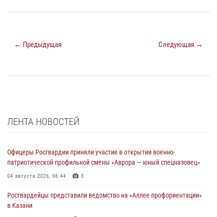
← Предыдущая
Следующая →
ЛЕНТА НОВОСТЕЙ
Офицеры Росгвардии приняли участие в открытии военно-
патриотической профильной смены «Аврора — юный спецназовец»
04 августа 2026, 06:44
3
Росгвардейцы представили ведомство на «Аллее профориентации»
в Казани