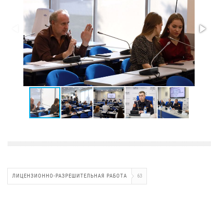
ЛИЦЕНЗИОННО-РАЗРЕШИТЕЛЬНАЯ РАБОТА
63