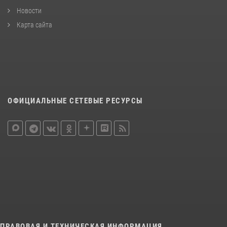
Новости
Карта сайта
ОФИЦИАЛЬНЫЕ СЕТЕВЫЕ РЕСУРСЫ
ПРАВОВАЯ И ТЕХНИЧЕСКАЯ ИНФОРМАЦИЯ