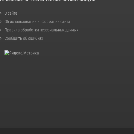
О сайте
Об использовании информации сайта
Правила обработки персональных данных
Сообщить об ошибках