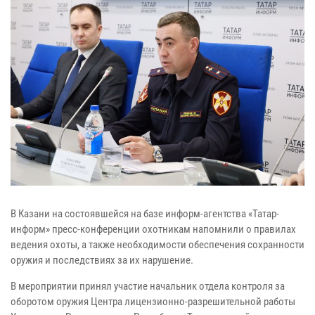
В Казани на состоявшейся на базе информ-агентства «Татар-
информ» пресс-конференции охотникам напомнили о правилах
ведения охоты, а также необходимости обеспечения сохранности
оружия и последствиях за их нарушение.
В мероприятии принял участие начальник отдела контроля за
оборотом оружия Центра лицензионно-разрешительной работы