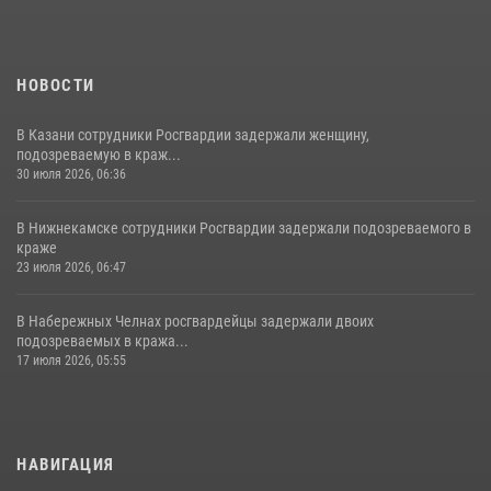
НОВОСТИ
В Казани сотрудники Росгвардии задержали женщину,
подозреваемую в краж...
30 июля 2026, 06:36
В Нижнекамске сотрудники Росгвардии задержали подозреваемого в
краже
23 июля 2026, 06:47
В Набережных Челнах росгвардейцы задержали двоих
подозреваемых в кража...
17 июля 2026, 05:55
НАВИГАЦИЯ