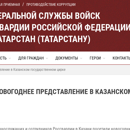
АЯ ПРИЕМНАЯ
ПРОТИВОДЕЙСТВИЕ КОРРУПЦИИ
ЕРАЛЬНОЙ СЛУЖБЫ ВОЙСК
ВАРДИИ РОССИЙСКОЙ ФЕДЕРАЦИ
АТАРСТАН (ТАТАРСТАНУ)
СТЬ
ДЛЯ ГРАЖДАН
ДОКУМЕНТЫ
ГЕРОИ
КОНТАКТ
вление в Казанском государственном цирке
ОВОГОДНЕЕ ПРЕДСТАВЛЕНИЕ В КАЗАНСКО
ннослужащих и сотрудников Росгвардии в Казани посетили новогодн