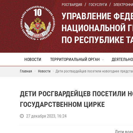
РОСГВАРДИЯ
ГОСУСЛУГИ
ЭЛЕКТРОНН
УПРАВЛЕНИЕ ФЕД
НАЦИОНАЛЬНОЙ Г
ПО РЕСПУБЛИКЕ Т
НОВОСТИ
ТЕРРИТОРИАЛЬНЫЙ ОРГАН
ДЕЯТЕЛЬНО
Главная
Новости
Дети росгвардейцев посетили новогоднее предста
ДЕТИ РОСГВАРДЕЙЦЕВ ПОСЕТИЛИ Н
ГОСУДАРСТВЕННОМ ЦИРКЕ
27 декабря 2023, 16:24
Дети вое