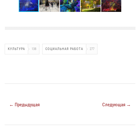
КУЛЬТУРА
138
СОЦИАЛЬНАЯ РАБОТА
277
← Предыдущая
Следующая →