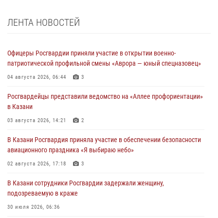
ЛЕНТА НОВОСТЕЙ
Офицеры Росгвардии приняли участие в открытии военно-
патриотической профильной смены «Аврора — юный спецназовец»
04 августа 2026, 06:44
3
Росгвардейцы представили ведомство на «Аллее профориентации»
в Казани
03 августа 2026, 14:21
2
В Казани Росгвардия приняла участие в обеспечении безопасности
авиационного праздника «Я выбираю небо»
02 августа 2026, 17:18
3
В Казани сотрудники Росгвардии задержали женщину,
подозреваемую в краже
30 июля 2026, 06:36