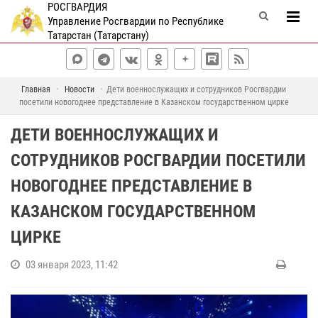
РОСГВАРДИЯ
Управление Росгвардии по Республике
Татарстан (Татарстану)
Главная
Новости
Дети военнослужащих и сотрудников Росгвардии
посетили новогоднее представление в Казанском государственном цирке
ДЕТИ ВОЕННОСЛУЖАЩИХ И
СОТРУДНИКОВ РОСГВАРДИИ ПОСЕТИЛИ
НОВОГОДНЕЕ ПРЕДСТАВЛЕНИЕ В
КАЗАНСКОМ ГОСУДАРСТВЕННОМ
ЦИРКЕ
03 января 2023, 11:42