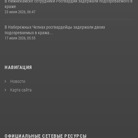
В Нижнекамске сотрудники Росгвардии задержали подозреваемого в
краже
23 июля 2026, 06:47
В Набережных Челнах росгвардейцы задержали двоих
подозреваемых в кража...
17 июля 2026, 05:55
НАВИГАЦИЯ
Новости
Карта сайта
ОФИЦИАЛЬНЫЕ СЕТЕВЫЕ РЕСУРСЫ