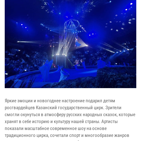
Яркие эмоции и новогоднее настроение подарил детям
росгвардейцев Казанский государственный цирк. Зрители
смогли окунуться в атмосферу русских народных сказок, которые
хранят в себе историю и культуру нашей страны. Артисты
показали масштабное современное шоу на основе
традиционного цирка, сочетали спорт и многообразие жанров