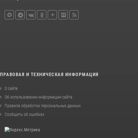
ПРАВОВАЯ И ТЕХНИЧЕСКАЯ ИНФОРМАЦИЯ
О сайте
Об использовании информации сайта
Правила обработки персональных данных
Сообщить об ошибках