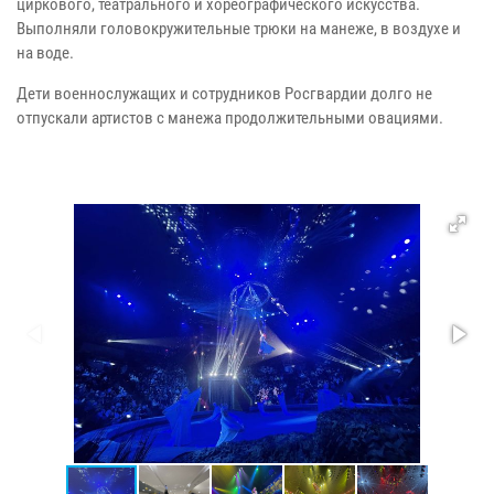
циркового, театрального и хореографического искусства.
Выполняли головокружительные трюки на манеже, в воздухе и
на воде.
Дети военнослужащих и сотрудников Росгвардии долго не
отпускали артистов с манежа продолжительными овациями.