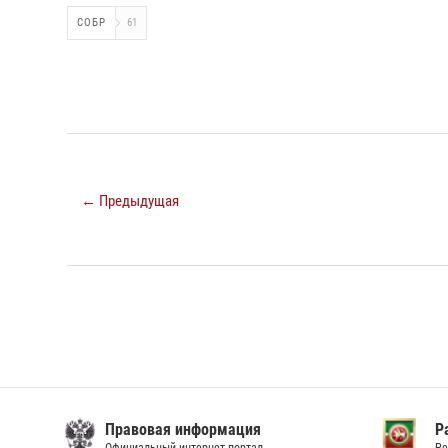
СОБР
61
← Предыдущая
Правовая информация
Р