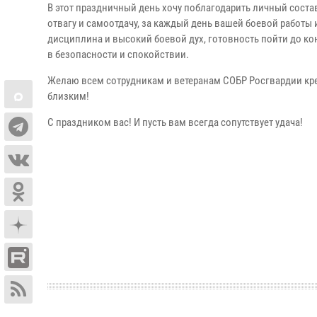
В этот праздничный день хочу поблагодарить личный соста
отвагу и самоотдачу, за каждый день вашей боевой работы
дисциплина и высокий боевой дух, готовность пойти до ко
в безопасности и спокойствии.
Желаю всем сотрудникам и ветеранам СОБР Росгвардии кре
близким!
С праздником вас! И пусть вам всегда сопутствует удача!