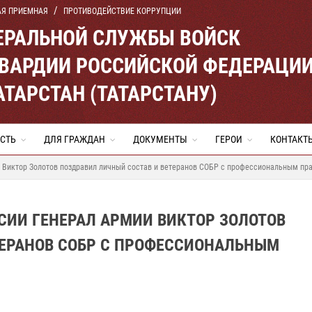
АЯ ПРИЕМНАЯ
ПРОТИВОДЕЙСТВИЕ КОРРУПЦИИ
ЕРАЛЬНОЙ СЛУЖБЫ ВОЙСК
ВАРДИИ РОССИЙСКОЙ ФЕДЕРАЦИ
АТАРСТАН (ТАТАРСТАНУ)
СТЬ
ДЛЯ ГРАЖДАН
ДОКУМЕНТЫ
ГЕРОИ
КОНТАКТ
и Виктор Золотов поздравил личный состав и ветеранов СОБР с профессиональным пр
СИИ ГЕНЕРАЛ АРМИИ ВИКТОР ЗОЛОТОВ
ТЕРАНОВ СОБР С ПРОФЕССИОНАЛЬНЫМ