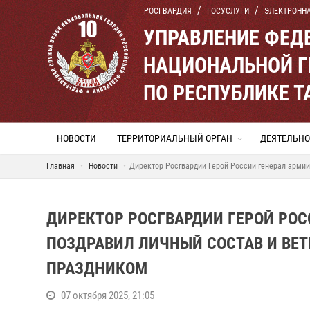
РОСГВАРДИЯ
ГОСУСЛУГИ
ЭЛЕКТРОНН
УПРАВЛЕНИЕ ФЕД
НАЦИОНАЛЬНОЙ Г
ПО РЕСПУБЛИКЕ Т
НОВОСТИ
ТЕРРИТОРИАЛЬНЫЙ ОРГАН
ДЕЯТЕЛЬНО
Главная
Новости
Директор Росгвардии Герой России генерал арми
ДИРЕКТОР РОСГВАРДИИ ГЕРОЙ РОС
ПОЗДРАВИЛ ЛИЧНЫЙ СОСТАВ И ВЕ
ПРАЗДНИКОМ
07 октября 2025, 21:05