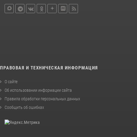
ПРАВОВАЯ И ТЕХНИЧЕСКАЯ ИНФОРМАЦИЯ
О сайте
Об использовании информации сайта
Правила обработки персональных данных
Сообщить об ошибках