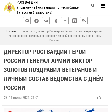
РОСГВАРДИЯ
Управление Росгвардии по Республике
Татарстан (Татарстану)
Главная
Новости
Директор Росгвардии Герой России генерал армии
Виктор Золотов поздравил ветеранов и личный состав ведомства с Днём
России
ДИРЕКТОР РОСГВАРДИИ ГЕРОЙ
РОССИИ ГЕНЕРАЛ АРМИИ ВИКТОР
ЗОЛОТОВ ПОЗДРАВИЛ ВЕТЕРАНОВ И
ЛИЧНЫЙ СОСТАВ ВЕДОМСТВА С ДНЁМ
РОССИИ
11 июня 2026, 21:01