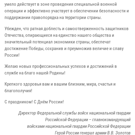
умело действует в зоне проведения специальной военной
операции и эффективно участвует в обеспечении безопасности и
поддержании правопорядка на территории страны.
Убежден, что ратная доблесть и самоотверженность защитников
Отечества, опирающиеся на единство нашего общества и
значительный потенциал экономики страны, обеспечат
достижение Победы, сохранив и преумножив величие и славу
России!
Желаю новых профессиональных успехов и достижений в
службе на благо нашей Родины!
Крепкого здоровья вам и вашим близким, мира, счастья и
благополучия!
С праздником! С Днём России!
Директор Федеральной службы войск национальной гвардии
Российской Федерации – главнокомандующий
войсками национальной гвардии Российской Федерации
Герой России генерал армии В.В. Золотов