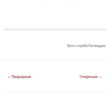
Пресс-служба Росгвардии
← Предыдущая
Следующая →