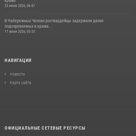
краже
23 июля 2026, 06:47
В Набережных Челнах росгвардейцы задержали двоих
подозреваемых в кража...
17 июля 2026, 05:55
НАВИГАЦИЯ
Новости
Карта сайта
ОФИЦИАЛЬНЫЕ СЕТЕВЫЕ РЕСУРСЫ