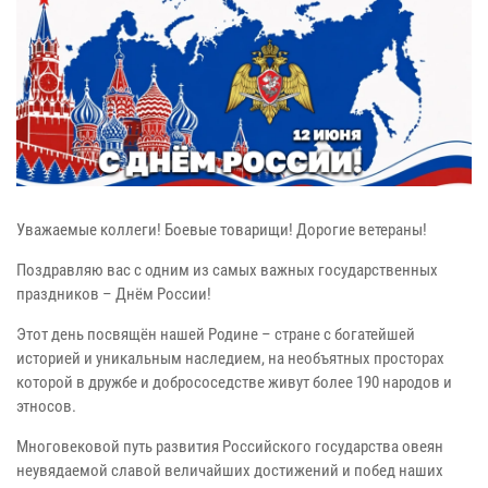
Уважаемые коллеги! Боевые товарищи! Дорогие ветераны!
Поздравляю вас с одним из самых важных государственных
праздников – Днём России!
Этот день посвящён нашей Родине – стране с богатейшей
историей и уникальным наследием, на необъятных просторах
которой в дружбе и добрососедстве живут более 190 народов и
этносов.
Многовековой путь развития Российского государства овеян
неувядаемой славой величайших достижений и побед наших