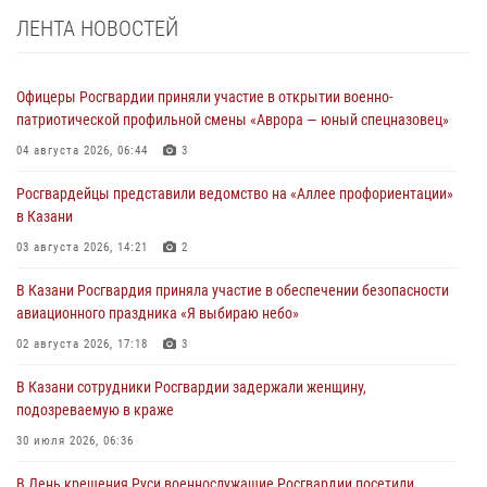
ЛЕНТА НОВОСТЕЙ
Офицеры Росгвардии приняли участие в открытии военно-
патриотической профильной смены «Аврора — юный спецназовец»
04 августа 2026, 06:44
3
Росгвардейцы представили ведомство на «Аллее профориентации»
в Казани
03 августа 2026, 14:21
2
В Казани Росгвардия приняла участие в обеспечении безопасности
авиационного праздника «Я выбираю небо»
02 августа 2026, 17:18
3
В Казани сотрудники Росгвардии задержали женщину,
подозреваемую в краже
30 июля 2026, 06:36
В День крещения Руси военнослужащие Росгвардии посетили