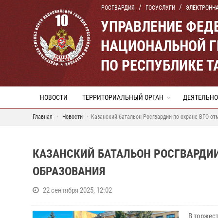
РОСГВАРДИЯ
ГОСУСЛУГИ
ЭЛЕКТРОНН
УПРАВЛЕНИЕ ФЕД
НАЦИОНАЛЬНОЙ Г
ПО РЕСПУБЛИКЕ Т
НОВОСТИ
ТЕРРИТОРИАЛЬНЫЙ ОРГАН
ДЕЯТЕЛЬНО
Главная
Новости
Казанский батальон Росгвардии по охране ВГО отм
КАЗАНСКИЙ БАТАЛЬОН РОСГВАРДИИ 
ОБРАЗОВАНИЯ
22 сентября 2025, 12:02
В торжес