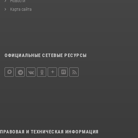
Новости
Карта сайта
ОФИЦИАЛЬНЫЕ СЕТЕВЫЕ РЕСУРСЫ
ПРАВОВАЯ И ТЕХНИЧЕСКАЯ ИНФОРМАЦИЯ