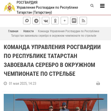
РОСГВАРДИЯ
Управление Росгвардии по Республике
Татарстан (Татарстану)
Главная
Новости
Команда Управления Росгвардии по Республике
Татарстан завоевала серебро в окружном чемпионате по стрельбе
КОМАНДА УПРАВЛЕНИЯ РОСГВАРДИИ
ПО РЕСПУБЛИКЕ ТАТАРСТАН
ЗАВОЕВАЛА СЕРЕБРО В ОКРУЖНОМ
ЧЕМПИОНАТЕ ПО СТРЕЛЬБЕ
01 мая 2025, 14:23