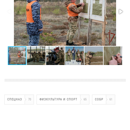
СПЕЦНАЗ
70
ФИЗКУЛЬТУРА И СПОРТ
65
СОБР
61