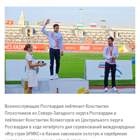
Военнослужащие Росгвардии лейтенант Константин
Плохотников из Северо-Западного округа Росгвардии и
лейтенант Константин Холмогоров из Центрального округа
Росгвардии в ходе четвёртого дня соревнований международных
«Игр стран БРИКС» в Казани завоевали золотую и серебряную