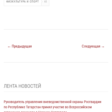
ФИЗКУЛЬТУРА И СПОРТ
65
← Предыдущая
Следующая →
ЛЕНТА НОВОСТЕЙ
Руководитель управления вневедомственной охраны Росгвардии
по Республике Татарстан принял участие во Всероссийском