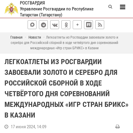
РОСГВАРДИЯ
Управление Росгвардии по Республике
Татарстан (Татарстану)
Главная
Новости
Легкоатлеты из Росгвардии завоевали золото и
серебро для Российской сборной в ходе четвёртого дня соревнований
международных «Игр стран БРИКС» в Казани
ЛЕГКОАТЛЕТЫ ИЗ РОСГВАРДИИ
ЗАВОЕВАЛИ ЗОЛОТО И СЕРЕБРО ДЛЯ
РОССИЙСКОЙ СБОРНОЙ В ХОДЕ
ЧЕТВЁРТОГО ДНЯ СОРЕВНОВАНИЙ
МЕЖДУНАРОДНЫХ «ИГР СТРАН БРИКС»
В КАЗАНИ
17 июня 2024, 14:09