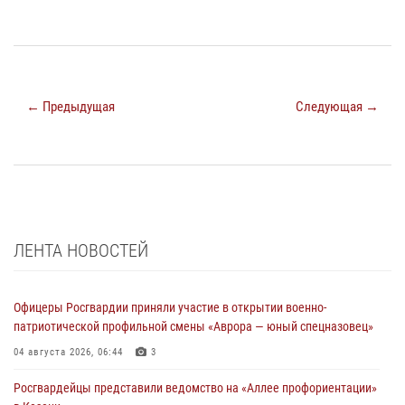
← Предыдущая
Следующая →
ЛЕНТА НОВОСТЕЙ
Офицеры Росгвардии приняли участие в открытии военно-
патриотической профильной смены «Аврора — юный спецназовец»
04 августа 2026, 06:44
3
Росгвардейцы представили ведомство на «Аллее профориентации»