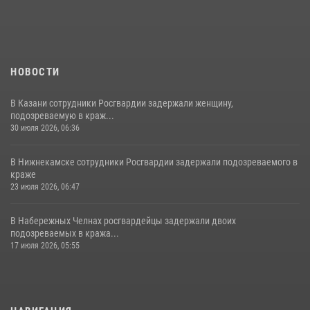
НОВОСТИ
В Казани сотрудники Росгвардии задержали женщину,
подозреваемую в краж...
30 июля 2026, 06:36
В Нижнекамске сотрудники Росгвардии задержали подозреваемого в
краже
23 июля 2026, 06:47
В Набережных Челнах росгвардейцы задержали двоих
подозреваемых в кража...
17 июля 2026, 05:55