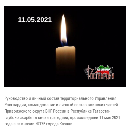
Руководство и личный состав территориального Управления
Росгвардии, командование и личный состав воинских частей
Приволжского округа ВНГ России в Республике Татарстан
глубоко скорбят в связи трагедией, произошедшей 11 мая 2021
года в гимназии №175 города Казани.