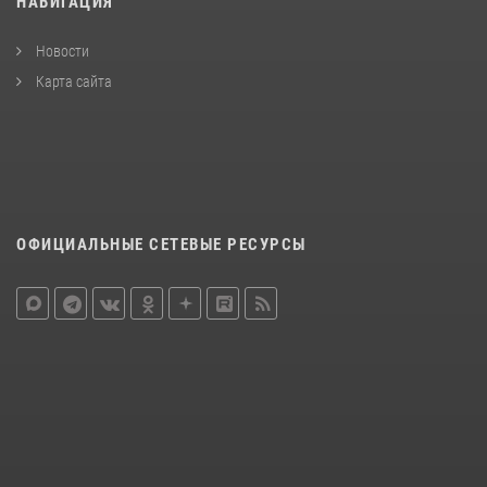
НАВИГАЦИЯ
Новости
Карта сайта
ОФИЦИАЛЬНЫЕ СЕТЕВЫЕ РЕСУРСЫ