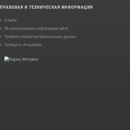
ПРАВОВАЯ И ТЕХНИЧЕСКАЯ ИНФОРМАЦИЯ
О сайте
Об использовании информации сайта
Правила обработки персональных данных
Сообщить об ошибках