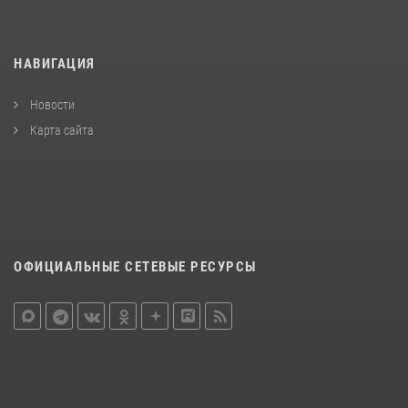
НАВИГАЦИЯ
Новости
Карта сайта
ОФИЦИАЛЬНЫЕ СЕТЕВЫЕ РЕСУРСЫ