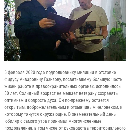
5 февраля 2020 года подполковнику милиции в отставке
Фидусу Анваровичу Газизову, посвятившему большую часть
жизни работе в правоохранительных органах, исполнилось
80 лет. Солидный возраст не мешает ветерану сохранять
оптимизм и бодрость духа. Он по-прежнему остается
открытым, доброжелательным и отзывчивым человеком, к
которому тянутся окружающие. В знаменательный день
юбиляр с самого утра принимал многочисленные
поздравления, в том числе от руководства территориального