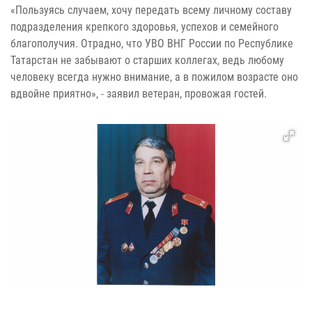
«Пользуясь случаем, хочу передать всему личному составу
подразделения крепкого здоровья, успехов и семейного
благополучия. Отрадно, что УВО ВНГ России по Республике
Татарстан не забывают о старших коллегах, ведь любому
человеку всегда нужно внимание, а в пожилом возрасте оно
вдвойне приятно», - заявил ветеран, провожая гостей.