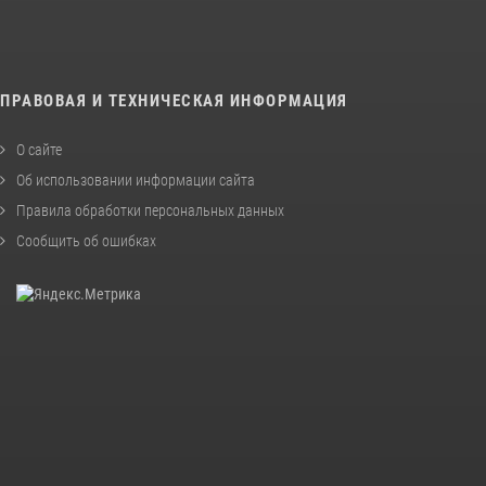
ПРАВОВАЯ И ТЕХНИЧЕСКАЯ ИНФОРМАЦИЯ
О сайте
Об использовании информации сайта
Правила обработки персональных данных
Сообщить об ошибках