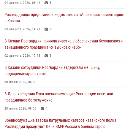
04 августа 2026, 06:44
3
Росгвардейцы представили ведомство на «Аллее профориентации»
в Казани
03 августа 2026, 14:21
2
В Казани Росгвардия приняла участие в обеспечении безопасности
авиационного праздника «Я выбираю небо»
02 августа 2026, 17:18
3
В Казани сотрудники Росгвардии задержали женщину,
подозреваемую в краже
30 июля 2026, 06:36
В День крещения Руси военнослужащие Росгвардии посетили
праздничное богослужение
28 июля 2026, 09:38
4
Военнослужащие взвода патрульных катеров казанского полка
Росгвардии празднуют День ВМФ России в боевом строю