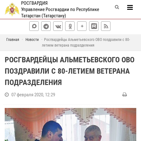
РОСГВАРДИЯ
Управление Росгвардии по Республике
Татарстан (Татарстану)
Главная
Новости
Росгвардейцы Альметьевского ОВО поздравили с 80-
летием ветерана подразделения
РОСГВАРДЕЙЦЫ АЛЬМЕТЬЕВСКОГО ОВО
ПОЗДРАВИЛИ С 80-ЛЕТИЕМ ВЕТЕРАНА
ПОДРАЗДЕЛЕНИЯ
07 февраля 2020, 12:29