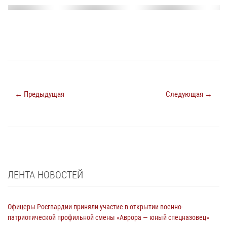
← Предыдущая
Следующая →
ЛЕНТА НОВОСТЕЙ
Офицеры Росгвардии приняли участие в открытии военно-
патриотической профильной смены «Аврора — юный спецназовец»