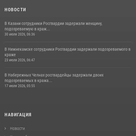
НОВОСТИ
В Казани сотрудники Росгвардии задержали женщину,
подозреваемую в краж...
30 июля 2026, 06:36
В Нижнекамске сотрудники Росгвардии задержали подозреваемого в
краже
23 июля 2026, 06:47
В Набережных Челнах росгвардейцы задержали двоих
подозреваемых в кража...
17 июля 2026, 05:55
НАВИГАЦИЯ
Новости