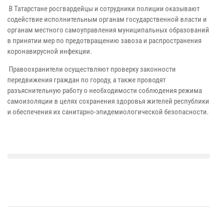
В Татарстане росгвардейцы и сотрудники полиции оказывают
содействие исполнительным органам государственной власти и
органам местного самоуправления муниципальных образований
в принятии мер по предотвращению завоза и распространения
коронавирусной инфекции.
Правоохранители осуществляют проверку законности
передвижения граждан по городу, а также проводят
разъяснительную работу о необходимости соблюдения режима
самоизоляции в целях сохранения здоровья жителей республики
и обеспечения их санитарно-эпидемиологической безопасности.