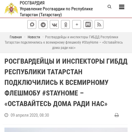
РОСГВАРДИЯ
Управление Росгвардии по Республике
Татарстан (Татарстану)
Главная
Новости
Росгвардейцы и инспекторы ГИБДД Республики
Татарстан подключились к всемирному флешмобу #StayHome – «Оставайтесь
дома ради нас»
РОСГВАРДЕЙЦЫ И ИНСПЕКТОРЫ ГИБДД
РЕСПУБЛИКИ ТАТАРСТАН
ПОДКЛЮЧИЛИСЬ К ВСЕМИРНОМУ
ФЛЕШМОБУ #STAYHOME –
«ОСТАВАЙТЕСЬ ДОМА РАДИ НАС»
09 апреля 2020, 08:30