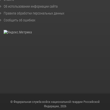
Об использовании информации сайта
Правила обработки персональных данных
Сообщить об ошибках
© Федеральная служба войск национальной гвардии Российской
Федерации, 2026