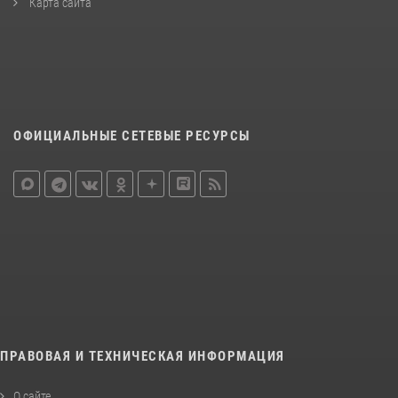
Карта сайта
ОФИЦИАЛЬНЫЕ СЕТЕВЫЕ РЕСУРСЫ
ПРАВОВАЯ И ТЕХНИЧЕСКАЯ ИНФОРМАЦИЯ
О сайте