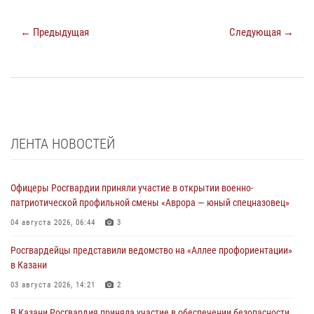
← Предыдущая
Следующая →
ЛЕНТА НОВОСТЕЙ
Офицеры Росгвардии приняли участие в открытии военно-
патриотической профильной смены «Аврора — юный спецназовец»
04 августа 2026, 06:44
3
Росгвардейцы представили ведомство на «Аллее профориентации»
в Казани
03 августа 2026, 14:21
2
В Казани Росгвардия приняла участие в обеспечении безопасности