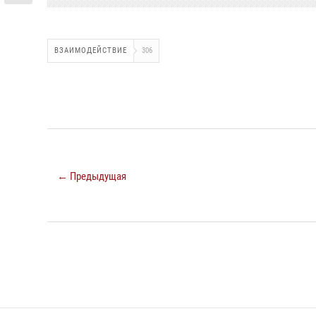
ВЗАИМОДЕЙСТВИЕ
306
← Предыдущая