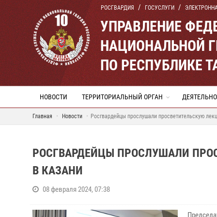
РОСГВАРДИЯ
ГОСУСЛУГИ
ЭЛЕКТРОНН
УПРАВЛЕНИЕ ФЕД
НАЦИОНАЛЬНОЙ Г
ПО РЕСПУБЛИКЕ Т
НОВОСТИ
ТЕРРИТОРИАЛЬНЫЙ ОРГАН
ДЕЯТЕЛЬНО
Главная
Новости
Росгвардейцы прослушали просветительскую лекц
РОСГВАРДЕЙЦЫ ПРОСЛУШАЛИ ПРО
В КАЗАНИ
08 февраля 2024, 07:38
Председа