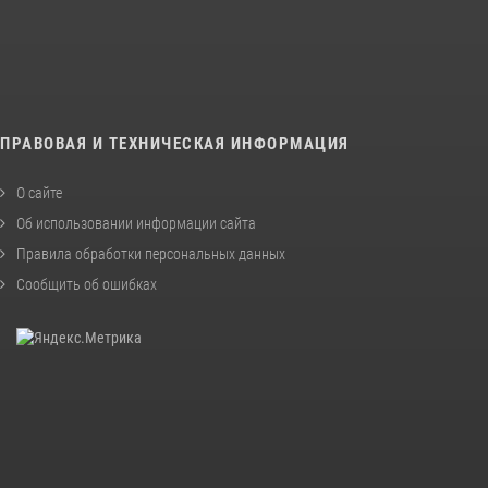
ПРАВОВАЯ И ТЕХНИЧЕСКАЯ ИНФОРМАЦИЯ
О сайте
Об использовании информации сайта
Правила обработки персональных данных
Сообщить об ошибках