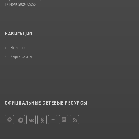
17 июля 2026, 05:55
НАВИГАЦИЯ
Новости
Карта сайта
ОФИЦИАЛЬНЫЕ СЕТЕВЫЕ РЕСУРСЫ