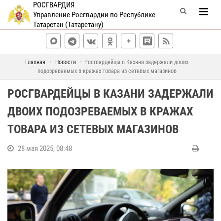
РОСГВАРДИЯ
Управление Росгвардии по Республике
Татарстан (Татарстану)
Главная
Новости
Росгвардейцы в Казани задержали двоих
подозреваемых в кражах товара из сетевых магазинов
РОСГВАРДЕЙЦЫ В КАЗАНИ ЗАДЕРЖАЛИ
ДВОИХ ПОДОЗРЕВАЕМЫХ В КРАЖАХ
ТОВАРА ИЗ СЕТЕВЫХ МАГАЗИНОВ
28 мая 2025, 08:48