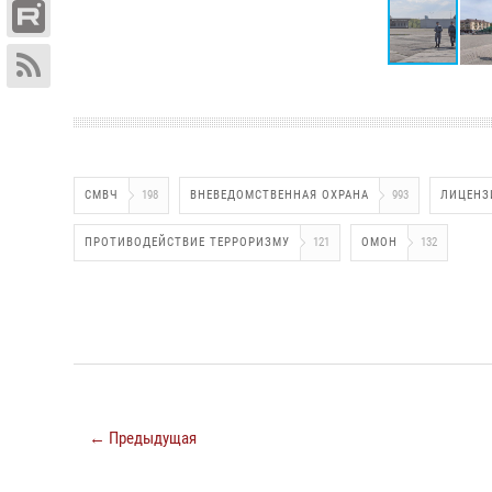
СМВЧ
198
ВНЕВЕДОМСТВЕННАЯ ОХРАНА
993
ЛИЦЕНЗ
ПРОТИВОДЕЙСТВИЕ ТЕРРОРИЗМУ
121
ОМОН
132
← Предыдущая