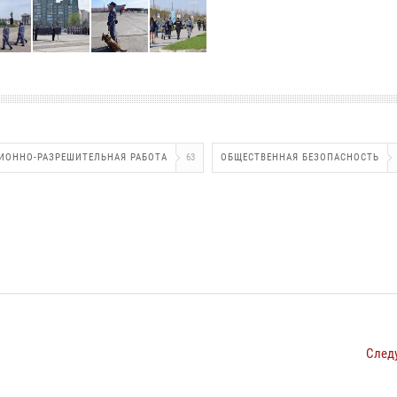
ИОННО-РАЗРЕШИТЕЛЬНАЯ РАБОТА
63
ОБЩЕСТВЕННАЯ БЕЗОПАСНОСТЬ
След