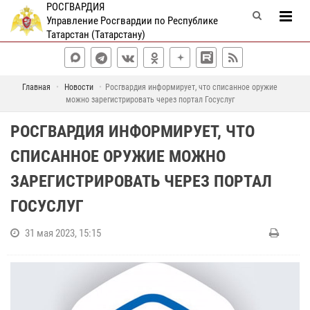
РОСГВАРДИЯ
Управление Росгвардии по Республике
Татарстан (Татарстану)
Главная
Новости
Росгвардия информирует, что списанное оружие
можно зарегистрировать через портал Госуслуг
РОСГВАРДИЯ ИНФОРМИРУЕТ, ЧТО
СПИСАННОЕ ОРУЖИЕ МОЖНО
ЗАРЕГИСТРИРОВАТЬ ЧЕРЕЗ ПОРТАЛ
ГОСУСЛУГ
31 мая 2023, 15:15