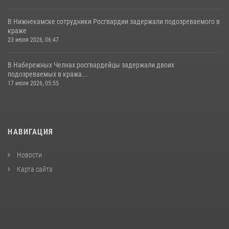
В Нижнекамске сотрудники Росгвардии задержали подозреваемого в
краже
23 июля 2026, 06:47
В Набережных Челнах росгвардейцы задержали двоих
подозреваемых в кража...
17 июля 2026, 05:55
НАВИГАЦИЯ
Новости
Карта сайта