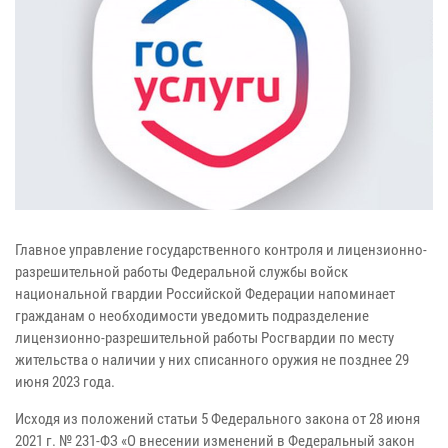
Главное управление государственного контроля и лицензионно-
разрешительной работы Федеральной службы войск
национальной гвардии Российской Федерации напоминает
гражданам о необходимости уведомить подразделение
лицензионно-разрешительной работы Росгвардии по месту
жительства о наличии у них списанного оружия не позднее 29
июня 2023 года.
Исходя из положений статьи 5 Федерального закона от 28 июня
2021 г. № 231-ФЗ «О внесении изменений в Федеральный закон