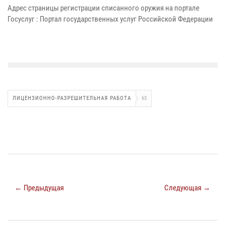
Адрес страницы регистрации списанного оружия на портале
Госуслуг : Портал государственных услуг Российской Федерации
ЛИЦЕНЗИОННО-РАЗРЕШИТЕЛЬНАЯ РАБОТА
63
← Предыдущая
Следующая →