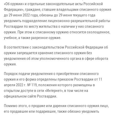
«Об оружии» и отдельные законодательные акты Российской
Федерации», граждане, ставшие владельцами списанного оружия
до 29 июня 2022 года, обязаны до 29 июня текущего года
уведомить подразделение лицензионно-разрешительной работы
Росгвардии по месту жительства о наличии у них списанного
оружия. При этом к списанному оружию относится охолощенное,
учебное, а также разрезное оружие.
В соответствии с законодательством Российской Федерации об
оружии запрещается хранение списанного оружия без
уведомления об этом уполномоченного органа в сфере оборота
оружия.
Порядок подачи уведомления о приобретении списанного
оружия и его форма определены приказом Росгвардии от 11
апреля 2022 г. № 119, положения которого размещены в
открытом доступе в сети «Интернет», в том числе на
официальном сайте Росгвардии.
Помимо этого, о продаже или дарении списанного оружия лицо,
его продавшее или подарившее, также обязано уведомить