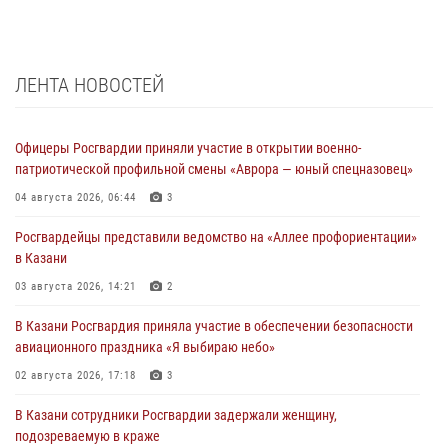
ЛЕНТА НОВОСТЕЙ
Офицеры Росгвардии приняли участие в открытии военно-
патриотической профильной смены «Аврора — юный спецназовец»
04 августа 2026, 06:44
3
Росгвардейцы представили ведомство на «Аллее профориентации»
в Казани
03 августа 2026, 14:21
2
В Казани Росгвардия приняла участие в обеспечении безопасности
авиационного праздника «Я выбираю небо»
02 августа 2026, 17:18
3
В Казани сотрудники Росгвардии задержали женщину,
подозреваемую в краже