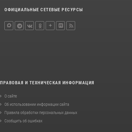
ОФИЦИАЛЬНЫЕ СЕТЕВЫЕ РЕСУРСЫ
ПРАВОВАЯ И ТЕХНИЧЕСКАЯ ИНФОРМАЦИЯ
О сайте
Об использовании информации сайта
Правила обработки персональных данных
Сообщить об ошибках