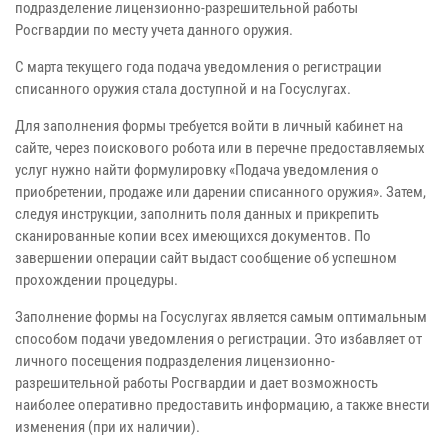
подразделение лицензионно-разрешительной работы
Росгвардии по месту учета данного оружия.
С марта текущего года подача уведомления о регистрации
списанного оружия стала доступной и на Госуслугах.
Для заполнения формы требуется войти в личный кабинет на
сайте, через поискового робота или в перечне предоставляемых
услуг нужно найти формулировку «Подача уведомления о
приобретении, продаже или дарении списанного оружия». Затем,
следуя инструкции, заполнить поля данных и прикрепить
сканированные копии всех имеющихся документов. По
завершении операции сайт выдаст сообщение об успешном
прохождении процедуры.
Заполнение формы на Госуслугах является самым оптимальным
способом подачи уведомления о регистрации. Это избавляет от
личного посещения подразделения лицензионно-
разрешительной работы Росгвардии и дает возможность
наиболее оперативно предоставить информацию, а также внести
изменения (при их наличии).