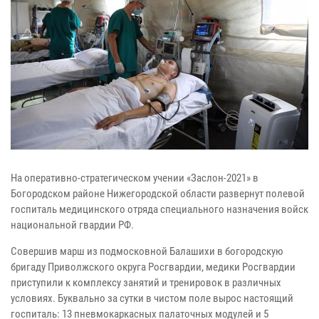
На оперативно-стратегическом учении «Заслон-2021» в
Богородском районе Нижегородской области развернут полевой
госпиталь медицинского отряда специального назначения войск
национальной гвардии РФ.
Совершив марш из подмосковной Балашихи в богородскую
бригаду Приволжского округа Росгвардии, медики Росгвардии
приступили к комплексу занятий и тренировок в различных
условиях. Буквально за сутки в чистом поле вырос настоящий
госпиталь: 13 пневмокаркасных палаточных модулей и 5