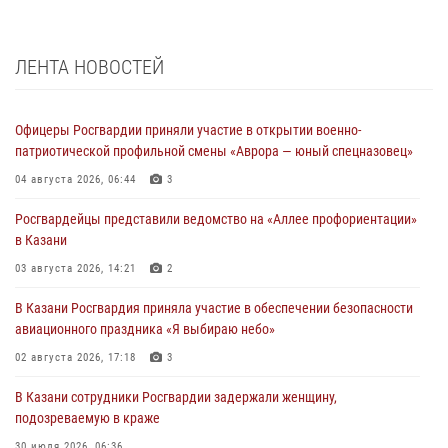
ЛЕНТА НОВОСТЕЙ
Офицеры Росгвардии приняли участие в открытии военно-
патриотической профильной смены «Аврора — юный спецназовец»
04 августа 2026, 06:44
3
Росгвардейцы представили ведомство на «Аллее профориентации»
в Казани
03 августа 2026, 14:21
2
В Казани Росгвардия приняла участие в обеспечении безопасности
авиационного праздника «Я выбираю небо»
02 августа 2026, 17:18
3
В Казани сотрудники Росгвардии задержали женщину,
подозреваемую в краже
30 июля 2026, 06:36