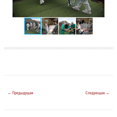
← Предыдущая
Следующая →