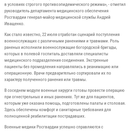
в условиях строгого противоэпидемического режима», - отметил
руководитель департамента медицинского обеспечения
Росгвардии генерал-майор медицинской службы Андрей
Иващенко.
Как стало известно, 22 июля отработан сценарий поступления
военнослужащих с различными ранениями и травмами. Роль
раненых исполнили военнослужащие богородской бригады,
которых в полевой госпиталь доставляли специалисты
медицинского подразделения соединения. Экстренные
пациенты без промедления направлялись в реанимацию или
операционную. Врачи предварительно сортировали их по
характеру полученного ранения или травмы.
В соседнем модуле военные хирурги готовы провести операцию
при огнестрельных и иных ранениях. Тут же для пациентов,
которым уже оказана помощь, подготовлены палаты и столовая.
Здесь обеспечены комфорт и санитарные требования для
полноценной реабилитации пострадавших.
Военные медики Росгвардии успешно справляются с