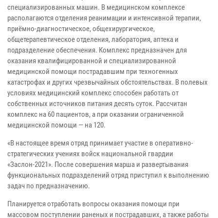
специализированных машин. В медицинском комплексе
располагаются отделения реанимации и интенсивной терапии,
приёмно-диагностическое, общехирургическое,
общетерапевтическое отделения, лаборатория, аптека и
подразделение обеспечения. Комплекс предназначен для
оказания квалифицированной и специализированной
медицинской помощи пострадавшим при техногенных
катастрофах и других чрезвычайных обстоятельствах. В полевых
условиях медицинский комплекс способен работать от
собственных источников питания десять суток. Рассчитан
комплекс на 60 пациентов, а при оказании ограниченной
медицинской помощи — на 120.
«В настоящее время отряд принимает участие в оперативно-
стратегических учениях войск национальной гвардии
«Заслон-2021». После совершения марша и развертывания
функциональных подразделений отряд приступил к выполнению
задач по предназначению.
Планируется отработать вопросы оказания помощи при
массовом поступлении раненых и пострадавших, а также работы