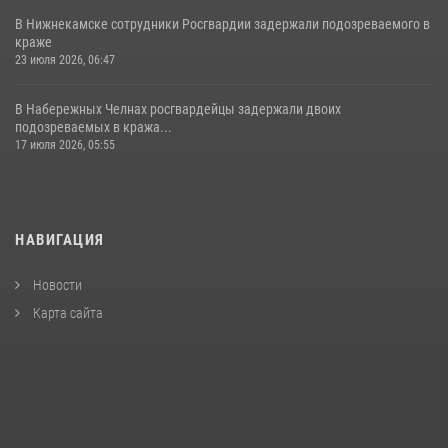
В Нижнекамске сотрудники Росгвардии задержали подозреваемого в
краже
23 июля 2026, 06:47
В Набережных Челнах росгвардейцы задержали двоих
подозреваемых в кража...
17 июля 2026, 05:55
НАВИГАЦИЯ
Новости
Карта сайта