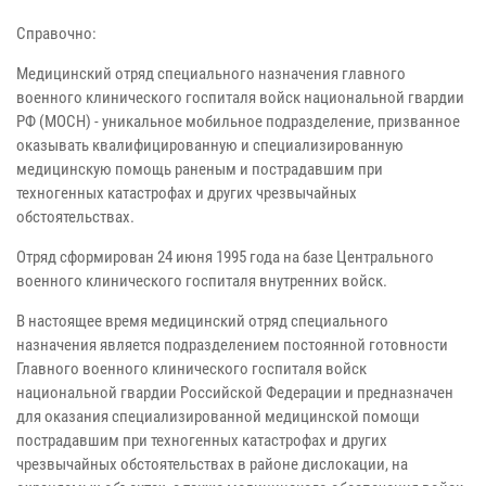
Справочно:
Медицинский отряд специального назначения главного
военного клинического госпиталя войск национальной гвардии
РФ (МОСН) - уникальное мобильное подразделение, призванное
оказывать квалифицированную и специализированную
медицинскую помощь раненым и пострадавшим при
техногенных катастрофах и других чрезвычайных
обстоятельствах.
Отряд сформирован 24 июня 1995 года на базе Центрального
военного клинического госпиталя внутренних войск.
В настоящее время медицинский отряд специального
назначения является подразделением постоянной готовности
Главного военного клинического госпиталя войск
национальной гвардии Российской Федерации и предназначен
для оказания специализированной медицинской помощи
пострадавшим при техногенных катастрофах и других
чрезвычайных обстоятельствах в районе дислокации, на