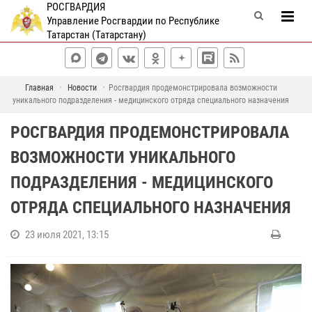
РОСГВАРДИЯ
Управление Росгвардии по Республике
Татарстан (Татарстану)
Главная
Новости
Росгвардия продемонстрировала возможности
уникального подразделения - медицинского отряда специального назначения
РОСГВАРДИЯ ПРОДЕМОНСТРИРОВАЛА
ВОЗМОЖНОСТИ УНИКАЛЬНОГО
ПОДРАЗДЕЛЕНИЯ - МЕДИЦИНСКОГО
ОТРЯДА СПЕЦИАЛЬНОГО НАЗНАЧЕНИЯ
23 июля 2021, 13:15