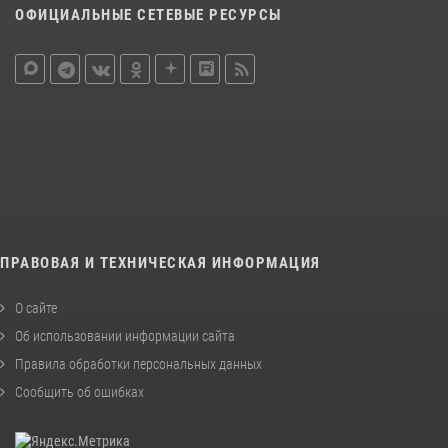
ОФИЦИАЛЬНЫЕ СЕТЕВЫЕ РЕСУРСЫ
ПРАВОВАЯ И ТЕХНИЧЕСКАЯ ИНФОРМАЦИЯ
О сайте
Об использовании информации сайта
Правила обработки персональных данных
Сообщить об ошибках