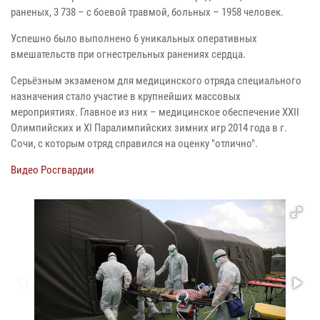
раненых, 3 738 – с боевой травмой, больных – 1958 человек.
Успешно было выполнено 6 уникальных оперативных
вмешательств при огнестрельных ранениях сердца.
Серьёзным экзаменом для медицинского отряда специального
назначения стало участие в крупнейших массовых
мероприятиях. Главное из них – медицинское обеспечение XXII
Олимпийских и XI Паралимпийских зимних игр 2014 года в г.
Сочи, с которым отряд справился на оценку "отлично".
Видео Росгвардии