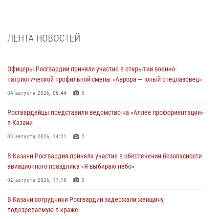
ЛЕНТА НОВОСТЕЙ
Офицеры Росгвардии приняли участие в открытии военно-
патриотической профильной смены «Аврора — юный спецназовец»
04 августа 2026, 06:44
3
Росгвардейцы представили ведомство на «Аллее профориентации»
в Казани
03 августа 2026, 14:21
2
В Казани Росгвардия приняла участие в обеспечении безопасности
авиационного праздника «Я выбираю небо»
02 августа 2026, 17:18
3
В Казани сотрудники Росгвардии задержали женщину,
подозреваемую в краже