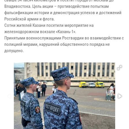
Владивостока. Цель акции – противодействие попыткам
фальсификации истории и демонстрация успехов и достижений
Российской армии и флота.
Сотни жителей Казани посетили мероприятие на
железнодорожном вокзале «Казань-1».
Принятыми военнослужащими Росгвардии во взаимодействии с
полицией мерами, нарушений общественного порядка не
допущено.