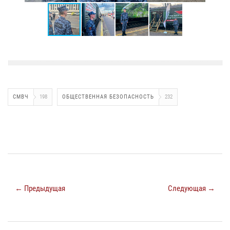
СМВЧ
198
ОБЩЕСТВЕННАЯ БЕЗОПАСНОСТЬ
232
← Предыдущая
Следующая →