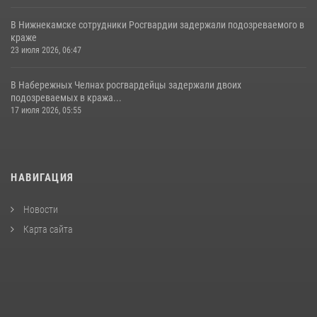
В Нижнекамске сотрудники Росгвардии задержали подозреваемого в
краже
23 июля 2026, 06:47
В Набережных Челнах росгвардейцы задержали двоих
подозреваемых в кража...
17 июля 2026, 05:55
НАВИГАЦИЯ
Новости
Карта сайта