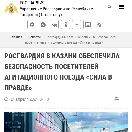
РОСГВАРДИЯ
Управление Росгвардии по Республике
Татарстан (Татарстану)
Главная
Новости
Росгвардия в Казани обеспечила безопасность
посетителей агитационного поезда «Сила в правде»
РОСГВАРДИЯ В КАЗАНИ ОБЕСПЕЧИЛА
БЕЗОПАСНОСТЬ ПОСЕТИТЕЛЕЙ
АГИТАЦИОННОГО ПОЕЗДА «СИЛА В
ПРАВДЕ»
24 апреля 2024, 07:10