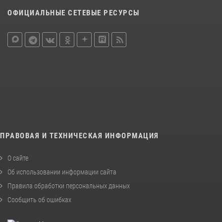
ОФИЦИАЛЬНЫЕ СЕТЕВЫЕ РЕСУРСЫ
ПРАВОВАЯ И ТЕХНИЧЕСКАЯ ИНФОРМАЦИЯ
О сайте
Об использовании информации сайта
Правила обработки персональных данных
Сообщить об ошибках