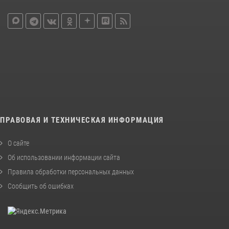
ПРАВОВАЯ И ТЕХНИЧЕСКАЯ ИНФОРМАЦИЯ
О сайте
Об использовании информации сайта
Правила обработки персональных данных
Сообщить об ошибках