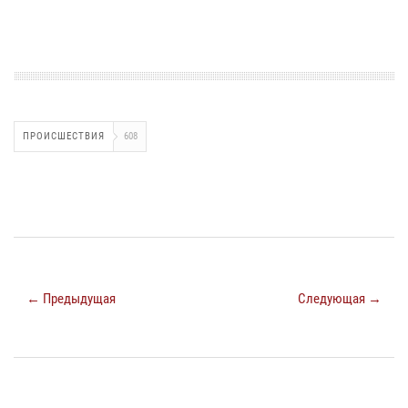
ПРОИСШЕСТВИЯ
608
← Предыдущая
Следующая →