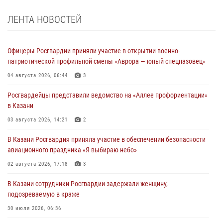
ЛЕНТА НОВОСТЕЙ
Офицеры Росгвардии приняли участие в открытии военно-
патриотической профильной смены «Аврора — юный спецназовец»
04 августа 2026, 06:44
3
Росгвардейцы представили ведомство на «Аллее профориентации»
в Казани
03 августа 2026, 14:21
2
В Казани Росгвардия приняла участие в обеспечении безопасности
авиационного праздника «Я выбираю небо»
02 августа 2026, 17:18
3
В Казани сотрудники Росгвардии задержали женщину,
подозреваемую в краже
30 июля 2026, 06:36