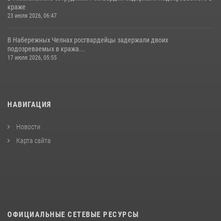
краже
23 июля 2026, 06:47
В Набережных Челнах росгвардейцы задержали двоих
подозреваемых в кража...
17 июля 2026, 05:55
НАВИГАЦИЯ
Новости
Карта сайта
ОФИЦИАЛЬНЫЕ СЕТЕВЫЕ РЕСУРСЫ