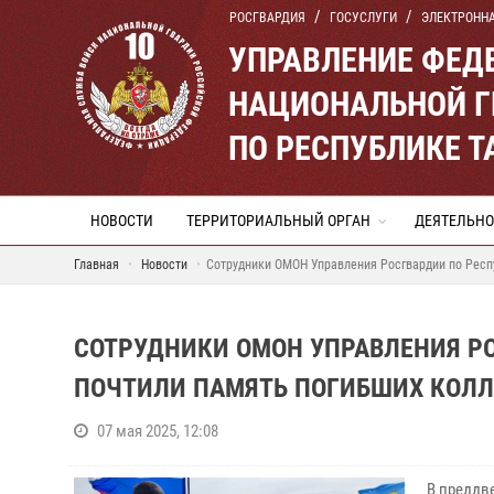
РОСГВАРДИЯ
ГОСУСЛУГИ
ЭЛЕКТРОНН
УПРАВЛЕНИЕ ФЕД
НАЦИОНАЛЬНОЙ Г
ПО РЕСПУБЛИКЕ Т
НОВОСТИ
ТЕРРИТОРИАЛЬНЫЙ ОРГАН
ДЕЯТЕЛЬНО
Главная
Новости
Сотрудники ОМОН Управления Росгвардии по Респу
СОТРУДНИКИ ОМОН УПРАВЛЕНИЯ РО
ПОЧТИЛИ ПАМЯТЬ ПОГИБШИХ КОЛЛ
07 мая 2025, 12:08
В преддв