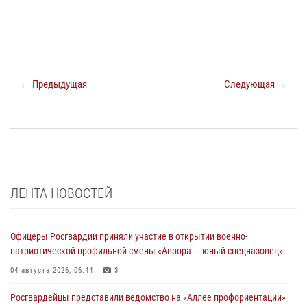
← Предыдущая
Следующая →
ЛЕНТА НОВОСТЕЙ
Офицеры Росгвардии приняли участие в открытии военно-
патриотической профильной смены «Аврора — юный спецназовец»
04 августа 2026, 06:44
3
Росгвардейцы представили ведомство на «Аллее профориентации»