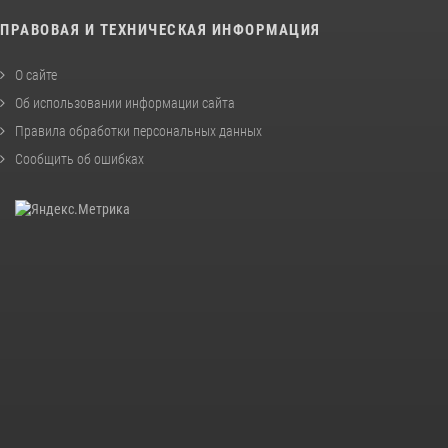
ПРАВОВАЯ И ТЕХНИЧЕСКАЯ ИНФОРМАЦИЯ
О сайте
Об использовании информации сайта
Правила обработки персональных данных
Сообщить об ошибках