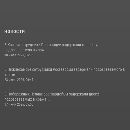
НОВОСТИ
В Казани сотрудники Росгвардии задержали женщину,
подозреваемую в краж...
30 июля 2026, 06:36
В Нижнекамске сотрудники Росгвардии задержали подозреваемого в
краже
23 июля 2026, 06:47
В Набережных Челнах росгвардейцы задержали двоих
подозреваемых в кража...
17 июля 2026, 05:55