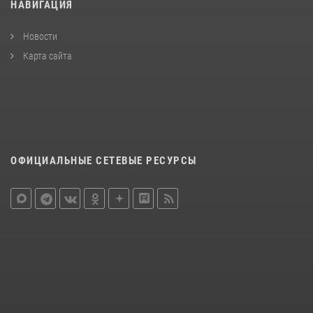
НАВИГАЦИЯ
Новости
Карта сайта
ОФИЦИАЛЬНЫЕ СЕТЕВЫЕ РЕСУРСЫ