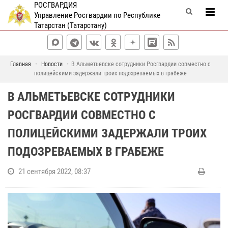
РОСГВАРДИЯ
Управление Росгвардии по Республике
Татарстан (Татарстану)
Главная
Новости
В Альметьевске сотрудники Росгвардии совместно с
полицейскими задержали троих подозреваемых в грабеже
В АЛЬМЕТЬЕВСКЕ СОТРУДНИКИ
РОСГВАРДИИ СОВМЕСТНО С
ПОЛИЦЕЙСКИМИ ЗАДЕРЖАЛИ ТРОИХ
ПОДОЗРЕВАЕМЫХ В ГРАБЕЖЕ
21 сентября 2022, 08:37