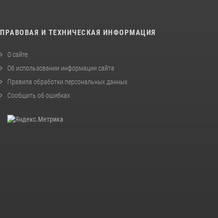
ПРАВОВАЯ И ТЕХНИЧЕСКАЯ ИНФОРМАЦИЯ
О сайте
Об использовании информации сайта
Правила обработки персональных данных
Сообщить об ошибках