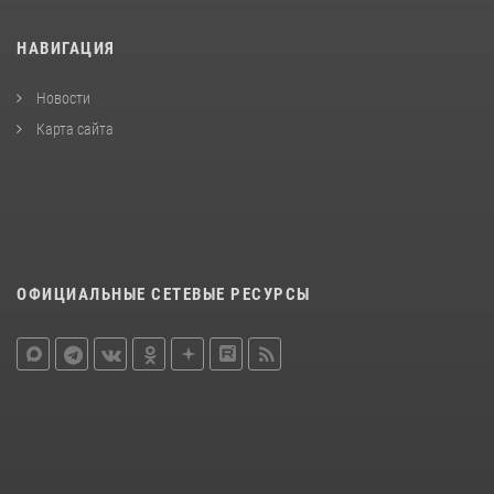
НАВИГАЦИЯ
Новости
Карта сайта
ОФИЦИАЛЬНЫЕ СЕТЕВЫЕ РЕСУРСЫ