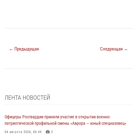
← Предыдущая
Следующая →
ЛЕНТА НОВОСТЕЙ
Офицеры Росгвардии приняли участие в открытии военно-
патриотической профильной смены «Аврора — юный спецназовец»
04 августа 2026, 06:44
3