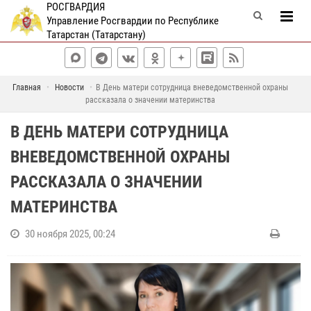
РОСГВАРДИЯ
Управление Росгвардии по Республике
Татарстан (Татарстану)
Главная
Новости
В День матери сотрудница вневедомственной охраны
рассказала о значении материнства
В ДЕНЬ МАТЕРИ СОТРУДНИЦА
ВНЕВЕДОМСТВЕННОЙ ОХРАНЫ
РАССКАЗАЛА О ЗНАЧЕНИИ
МАТЕРИНСТВА
30 ноября 2025, 00:24