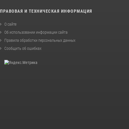
ПРАВОВАЯ И ТЕХНИЧЕСКАЯ ИНФОРМАЦИЯ
О сайте
Об использовании информации сайта
Правила обработки персональных данных
Сообщить об ошибках