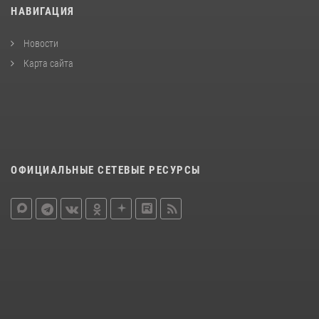
НАВИГАЦИЯ
Новости
Карта сайта
ОФИЦИАЛЬНЫЕ СЕТЕВЫЕ РЕСУРСЫ