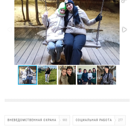
ВНЕВЕДОМСТВЕННАЯ ОХРАНА
993
СОЦИАЛЬНАЯ РАБОТА
277