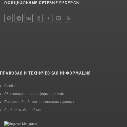
ОФИЦИАЛЬНЫЕ СЕТЕВЫЕ РЕСУРСЫ
ПРАВОВАЯ И ТЕХНИЧЕСКАЯ ИНФОРМАЦИЯ
О сайте
Об использовании информации сайта
Правила обработки персональных данных
Сообщить об ошибках