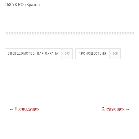
158 УК РФ «Кража».
ВНЕВЕДОМСТВЕННАЯ ОХРАНА
993
ПРОИСШЕСТВИЯ
608
← Предыдущая
Следующая →