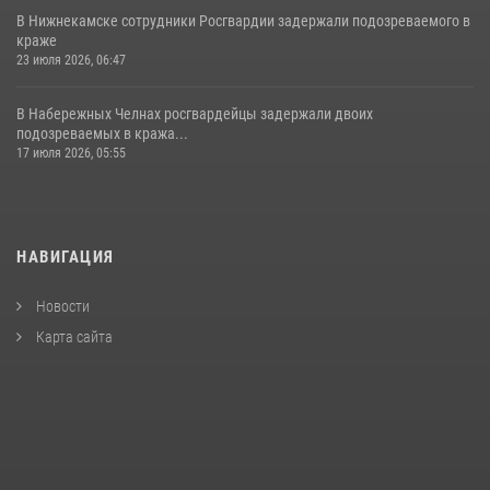
В Нижнекамске сотрудники Росгвардии задержали подозреваемого в
краже
23 июля 2026, 06:47
В Набережных Челнах росгвардейцы задержали двоих
подозреваемых в кража...
17 июля 2026, 05:55
НАВИГАЦИЯ
Новости
Карта сайта