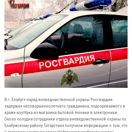
В г. Елабуге наряд вневедомственной охраны Росгвардии
задержал несовершеннолетнего гражданина, подозреваемого в
краже ноутбука из магазина бытовой техники и электроники.
Около полудня сотрудники отдела вневедомственной охраны по
Елабужскому району Татарстана получили информацию о том, что