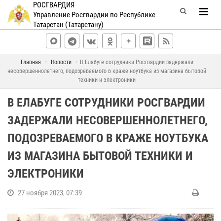
РОСГВАРДИЯ
Управление Росгвардии по Республике
Татарстан (Татарстану)
Главная
Новости
В Елабуге сотрудники Росгвардии задержали
несовершеннолетнего, подозреваемого в краже ноутбука из магазина бытовой
техники и электроники
В ЕЛАБУГЕ СОТРУДНИКИ РОСГВАРДИИ
ЗАДЕРЖАЛИ НЕСОВЕРШЕННОЛЕТНЕГО,
ПОДОЗРЕВАЕМОГО В КРАЖЕ НОУТБУКА
ИЗ МАГАЗИНА БЫТОВОЙ ТЕХНИКИ И
ЭЛЕКТРОНИКИ
27 ноября 2023, 07:39