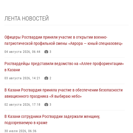
ЛЕНТА НОВОСТЕЙ
Офицеры Росгвардии приняли участие в открытии военно-
патриотической профильной смены «Аврора — юный спецназовец»
04 августа 2026, 06:44
3
Росгвардейцы представили ведомство на «Аллее профориентации»
в Казани
03 августа 2026, 14:21
2
В Казани Росгвардия приняла участие в обеспечении безопасности
авиационного праздника «Я выбираю небо»
02 августа 2026, 17:18
3
В Казани сотрудники Росгвардии задержали женщину,
подозреваемую в краже
30 июля 2026, 06:36