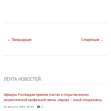
← Предыдущая
Следующая →
ЛЕНТА НОВОСТЕЙ
Офицеры Росгвардии приняли участие в открытии военно-
патриотической профильной смены «Аврора — юный спецназовец»
04 августа 2026, 06:44
3