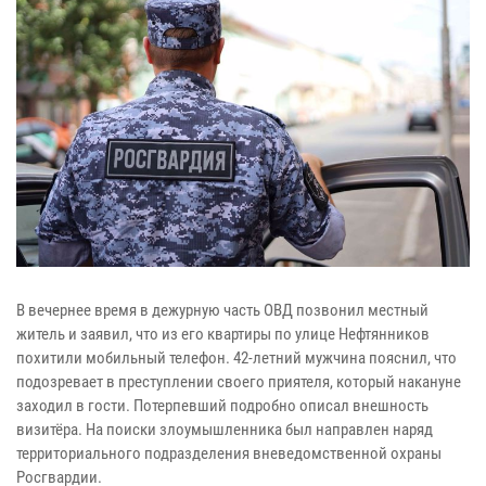
В вечернее время в дежурную часть ОВД позвонил местный
житель и заявил, что из его квартиры по улице Нефтянников
похитили мобильный телефон. 42-летний мужчина пояснил, что
подозревает в преступлении своего приятеля, который накануне
заходил в гости. Потерпевший подробно описал внешность
визитёра. На поиски злоумышленника был направлен наряд
территориального подразделения вневедомственной охраны
Росгвардии.