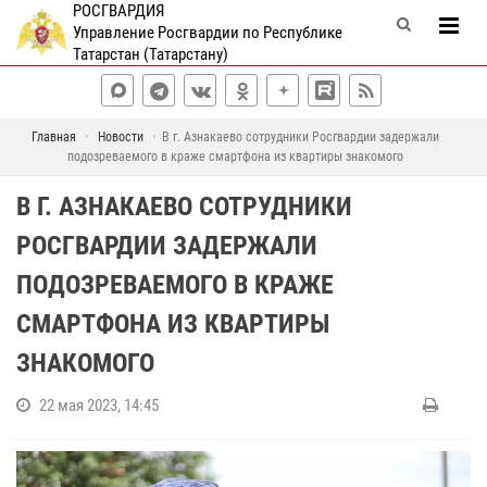
РОСГВАРДИЯ
Управление Росгвардии по Республике
Татарстан (Татарстану)
Главная
Новости
В г. Азнакаево сотрудники Росгвардии задержали
подозреваемого в краже смартфона из квартиры знакомого
В Г. АЗНАКАЕВО СОТРУДНИКИ
РОСГВАРДИИ ЗАДЕРЖАЛИ
ПОДОЗРЕВАЕМОГО В КРАЖЕ
СМАРТФОНА ИЗ КВАРТИРЫ
ЗНАКОМОГО
22 мая 2023, 14:45