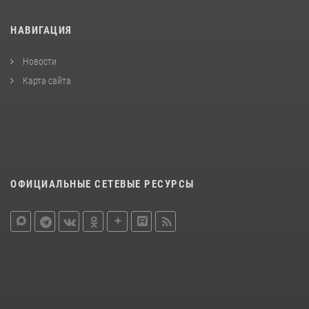
НАВИГАЦИЯ
Новости
Карта сайта
ОФИЦИАЛЬНЫЕ СЕТЕВЫЕ РЕСУРСЫ