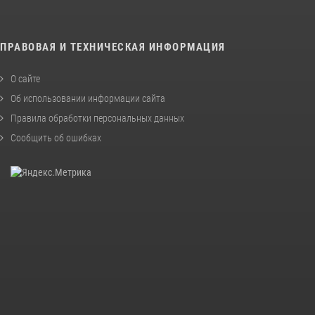
ПРАВОВАЯ И ТЕХНИЧЕСКАЯ ИНФОРМАЦИЯ
О сайте
Об использовании информации сайта
Правила обработки персональных данных
Сообщить об ошибках