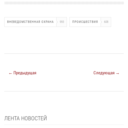
ВНЕВЕДОМСТВЕННАЯ ОХРАНА
993
ПРОИСШЕСТВИЯ
608
← Предыдущая
Следующая →
ЛЕНТА НОВОСТЕЙ