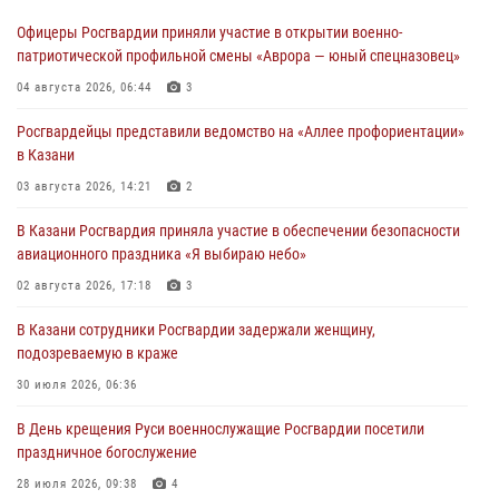
Офицеры Росгвардии приняли участие в открытии военно-
патриотической профильной смены «Аврора — юный спецназовец»
04 августа 2026, 06:44
3
Росгвардейцы представили ведомство на «Аллее профориентации»
в Казани
03 августа 2026, 14:21
2
В Казани Росгвардия приняла участие в обеспечении безопасности
авиационного праздника «Я выбираю небо»
02 августа 2026, 17:18
3
В Казани сотрудники Росгвардии задержали женщину,
подозреваемую в краже
30 июля 2026, 06:36
В День крещения Руси военнослужащие Росгвардии посетили
праздничное богослужение
28 июля 2026, 09:38
4