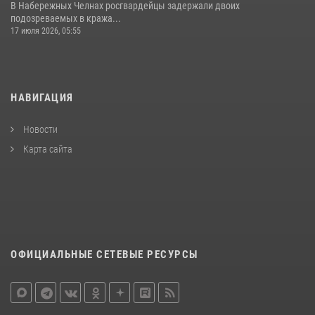
В Набережных Челнах росгвардейцы задержали двоих
подозреваемых в кража...
17 июля 2026, 05:55
НАВИГАЦИЯ
Новости
Карта сайта
ОФИЦИАЛЬНЫЕ СЕТЕВЫЕ РЕСУРСЫ