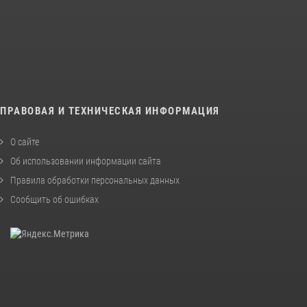
ПРАВОВАЯ И ТЕХНИЧЕСКАЯ ИНФОРМАЦИЯ
О сайте
Об использовании информации сайта
Правила обработки персональных данных
Сообщить об ошибках