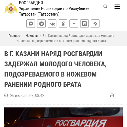
РОСГВАРДИЯ
Управление Росгвардии по Республике
Татарстан (Татарстану)
Главная
Новости
В г. Казани наряд Росгвардии задержал молодого
человека, подозреваемого в ножевом ранении родного брата
В Г. КАЗАНИ НАРЯД РОСГВАРДИИ
ЗАДЕРЖАЛ МОЛОДОГО ЧЕЛОВЕКА,
ПОДОЗРЕВАЕМОГО В НОЖЕВОМ
РАНЕНИИ РОДНОГО БРАТА
26 июня 2023, 08:42