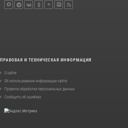
ПРАВОВАЯ И ТЕХНИЧЕСКАЯ ИНФОРМАЦИЯ
О сайте
Об использовании информации сайта
Правила обработки персональных данных
Сообщить об ошибках