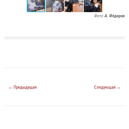
Фото:
А. Фёдоров
← Предыдущая
Следующая →