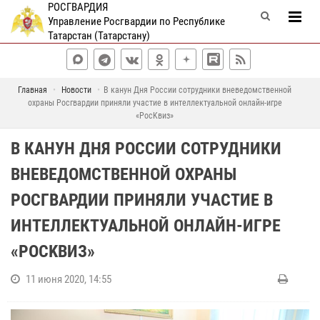
РОСГВАРДИЯ
Управление Росгвардии по Республике
Татарстан (Татарстану)
Главная
Новости
В канун Дня России сотрудники вневедомственной
охраны Росгвардии приняли участие в интеллектуальной онлайн-игре
«PocKвиз»
В КАНУН ДНЯ РОССИИ СОТРУДНИКИ
ВНЕВЕДОМСТВЕННОЙ ОХРАНЫ
РОСГВАРДИИ ПРИНЯЛИ УЧАСТИЕ В
ИНТЕЛЛЕКТУАЛЬНОЙ ОНЛАЙН-ИГРЕ
«POCKВИЗ»
11 июня 2020, 14:55