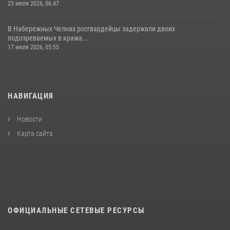
23 июля 2026, 06:47
В Набережных Челнах росгвардейцы задержали двоих
подозреваемых в кража...
17 июля 2026, 05:55
НАВИГАЦИЯ
Новости
Карта сайта
ОФИЦИАЛЬНЫЕ СЕТЕВЫЕ РЕСУРСЫ