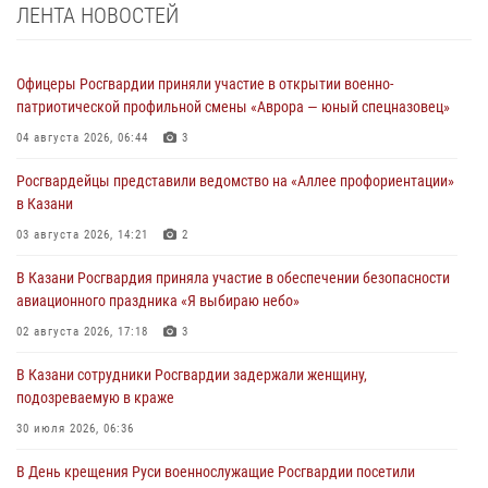
ЛЕНТА НОВОСТЕЙ
Офицеры Росгвардии приняли участие в открытии военно-
патриотической профильной смены «Аврора — юный спецназовец»
04 августа 2026, 06:44
3
Росгвардейцы представили ведомство на «Аллее профориентации»
в Казани
03 августа 2026, 14:21
2
В Казани Росгвардия приняла участие в обеспечении безопасности
авиационного праздника «Я выбираю небо»
02 августа 2026, 17:18
3
В Казани сотрудники Росгвардии задержали женщину,
подозреваемую в краже
30 июля 2026, 06:36
В День крещения Руси военнослужащие Росгвардии посетили