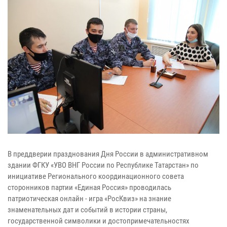
В преддверии празднования Дня России в административном
здании ФГКУ «УВО ВНГ России по Республике Татарстан» по
инициативе Регионального координационного совета
сторонников партии «Единая Россия» проводилась
патриотическая онлайн - игра «РосКвиз» на знание
знаменательных дат и событий в истории страны,
государственной символики и достопримечательностях