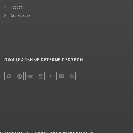
Новости
Карта сайта
ОФИЦИАЛЬНЫЕ СЕТЕВЫЕ РЕСУРСЫ