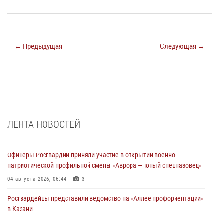
← Предыдущая
Следующая →
ЛЕНТА НОВОСТЕЙ
Офицеры Росгвардии приняли участие в открытии военно-
патриотической профильной смены «Аврора — юный спецназовец»
04 августа 2026, 06:44
3
Росгвардейцы представили ведомство на «Аллее профориентации»
в Казани