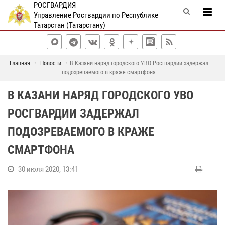
РОСГВАРДИЯ
Управление Росгвардии по Республике
Татарстан (Татарстану)
Главная
Новости
В Казани наряд городского УВО Росгвардии задержал
подозреваемого в краже смартфона
В КАЗАНИ НАРЯД ГОРОДСКОГО УВО
РОСГВАРДИИ ЗАДЕРЖАЛ
ПОДОЗРЕВАЕМОГО В КРАЖЕ
СМАРТФОНА
30 июля 2020, 13:41