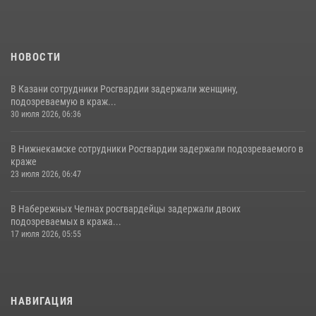
НОВОСТИ
В Казани сотрудники Росгвардии задержали женщину,
подозреваемую в краж...
30 июля 2026, 06:36
В Нижнекамске сотрудники Росгвардии задержали подозреваемого в
краже
23 июля 2026, 06:47
В Набережных Челнах росгвардейцы задержали двоих
подозреваемых в кража...
17 июля 2026, 05:55
НАВИГАЦИЯ