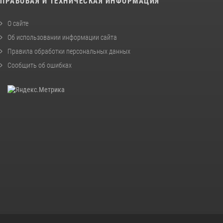
ПРАВОВАЯ И ТЕХНИЧЕСКАЯ ИНФОРМАЦИЯ
О сайте
Об использовании информации сайта
Правила обработки персональных данных
Сообщить об ошибках