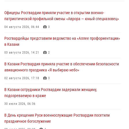
Офицеры Росгвардии приняли участие в открытии военно-
патриотической профильной смены «Аврора — юный спецназовец»
04 августа 2026, 06:44
3
Росгвардейцы представили ведомство на «Аллее профориентации»
в Казани
03 августа 2026, 14:21
2
В Казани Росгвардия приняла участие в обеспечении безопасности
авиационного праздника «Я выбираю небо»
02 августа 2026, 17:18
3
В Казани сотрудники Росгвардии задержали женщину,
подозреваемую в краже
30 июля 2026, 06:36
В День крещения Руси военнослужащие Росгвардии посетили
праздничное богослужение