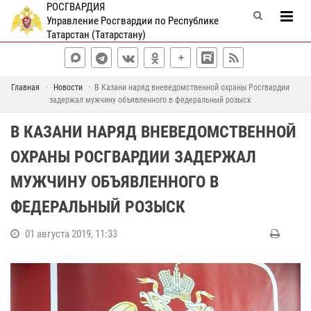
РОСГВАРДИЯ
Управление Росгвардии по Республике
Татарстан (Татарстану)
Главная
Новости
В Казани наряд вневедомственной охраны Росгвардии
задержал мужчину объявленного в федеральный розыск
В КАЗАНИ НАРЯД ВНЕВЕДОМСТВЕННОЙ
ОХРАНЫ РОСГВАРДИИ ЗАДЕРЖАЛ
МУЖЧИНУ ОБЪЯВЛЕННОГО В
ФЕДЕРАЛЬНЫЙ РОЗЫСК
01 августа 2019, 11:33