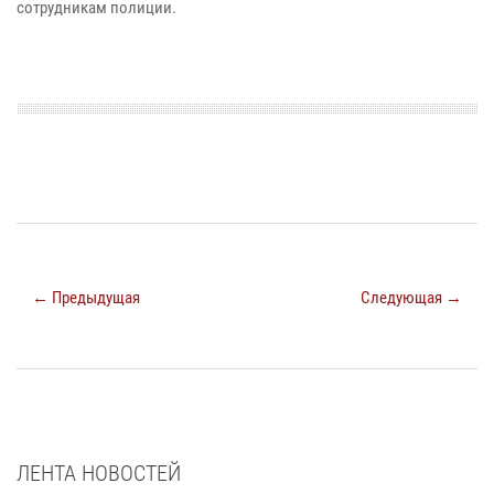
сотрудникам полиции.
← Предыдущая
Следующая →
ЛЕНТА НОВОСТЕЙ