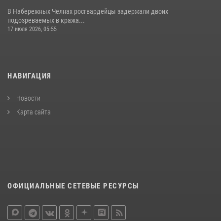
В Набережных Челнах росгвардейцы задержали двоих
подозреваемых в кража...
17 июля 2026, 05:55
НАВИГАЦИЯ
Новости
Карта сайта
ОФИЦИАЛЬНЫЕ СЕТЕВЫЕ РЕСУРСЫ