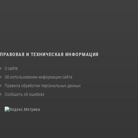
ПРАВОВАЯ И ТЕХНИЧЕСКАЯ ИНФОРМАЦИЯ
О сайте
Об использовании информации сайта
Правила обработки персональных данных
Сообщить об ошибках