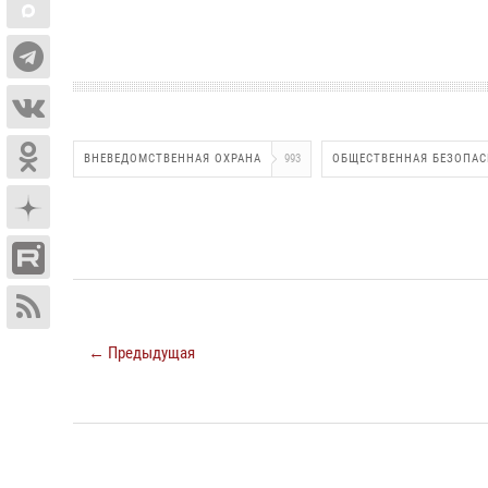
ВНЕВЕДОМСТВЕННАЯ ОХРАНА
993
ОБЩЕСТВЕННАЯ БЕЗОПА
← Предыдущая