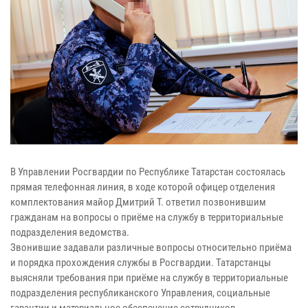
В Управлении Росгвардии по Республике Татарстан состоялась
прямая телефонная линия, в ходе которой офицер отделения
комплектования майор Дмитрий Т. ответил позвонившим
гражданам на вопросы о приёме на службу в территориальные
подразделения ведомства.
Звонившие задавали различные вопросы относительно приёма
и порядка прохождения службы в Росгвардии. Татарстанцы
выясняли требования при приёме на службу в территориальные
подразделения республиканского Управления, социальные
гарантии и материальное обеспечение сотрудников.