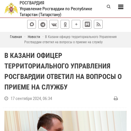
РОСГВАРДИЯ
Управление Росгвардии по Республике
Татарстан (Татарстану)
Главная
Новости
В Казани офицер территориального Управления
Росгвардии ответил на вопросы о приеме на службу
В КАЗАНИ ОФИЦЕР
ТЕРРИТОРИАЛЬНОГО УПРАВЛЕНИЯ
РОСГВАРДИИ ОТВЕТИЛ НА ВОПРОСЫ О
ПРИЕМЕ НА СЛУЖБУ
17 сентября 2024, 06:34