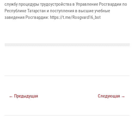
службу процедуры трудоустройства в Управление Росгвардии по
Республике Татарстан и поступления в высшие учебные
заведения Росгвардии: https://t.me/Rosgvard16_bot
← Предыдущая
Следующая →