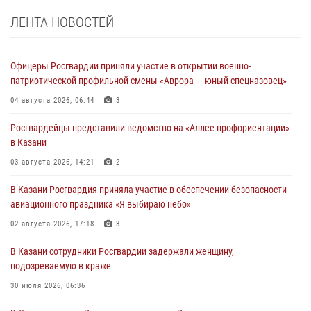
ЛЕНТА НОВОСТЕЙ
Офицеры Росгвардии приняли участие в открытии военно-
патриотической профильной смены «Аврора — юный спецназовец»
04 августа 2026, 06:44
3
Росгвардейцы представили ведомство на «Аллее профориентации»
в Казани
03 августа 2026, 14:21
2
В Казани Росгвардия приняла участие в обеспечении безопасности
авиационного праздника «Я выбираю небо»
02 августа 2026, 17:18
3
В Казани сотрудники Росгвардии задержали женщину,
подозреваемую в краже
30 июля 2026, 06:36