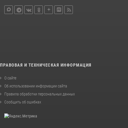
ПРАВОВАЯ И ТЕХНИЧЕСКАЯ ИНФОРМАЦИЯ
О сайте
Об использовании информации сайта
Правила обработки персональных данных
Сообщить об ошибках