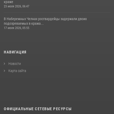
краже
23 июля 2026, 06:47
В Набережных Челнах росгвардейцы задержали двоих
подозреваемых в кража...
17 июля 2026, 05:55
НАВИГАЦИЯ
Новости
Карта сайта
ОФИЦИАЛЬНЫЕ СЕТЕВЫЕ РЕСУРСЫ