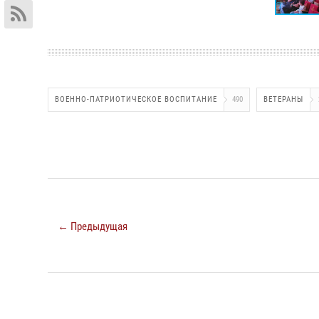
ВОЕННО-ПАТРИОТИЧЕСКОЕ ВОСПИТАНИЕ
490
ВЕТЕРАНЫ
← Предыдущая