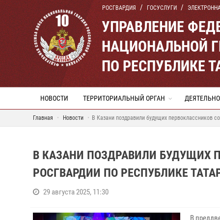
РОСГВАРДИЯ
ГОСУСЛУГИ
ЭЛЕКТРОНН
УПРАВЛЕНИЕ ФЕД
НАЦИОНАЛЬНОЙ Г
ПО РЕСПУБЛИКЕ Т
НОВОСТИ
ТЕРРИТОРИАЛЬНЫЙ ОРГАН
ДЕЯТЕЛЬНО
Главная
Новости
В Казани поздравили будущих первоклассников со
В КАЗАНИ ПОЗДРАВИЛИ БУДУЩИХ 
РОСГВАРДИИ ПО РЕСПУБЛИКЕ ТАТА
29 августа 2025, 11:30
В преддв