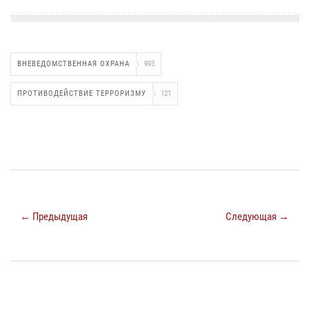
ВНЕВЕДОМСТВЕННАЯ ОХРАНА
993
ПРОТИВОДЕЙСТВИЕ ТЕРРОРИЗМУ
121
← Предыдущая
Следующая →