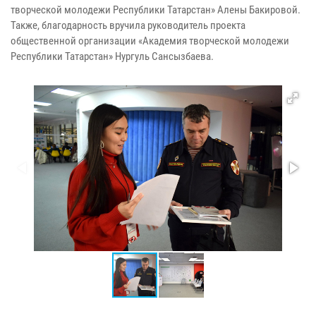
творческой молодежи Республики Татарстан» Алены Бакировой.
Также, благодарность вручила руководитель проекта
общественной организации «Академия творческой молодежи
Республики Татарстан» Нургуль Сансызбаева.