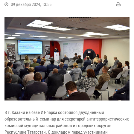
09 декабря 2024, 13:56
В г. Казани на базе ИТ-парка состоялся двухдневный
образовательный семинар для секретарей антитеррористических
комиссий муниципальных районов и городских округов
Республике Татарстан. С докладом перед участниками