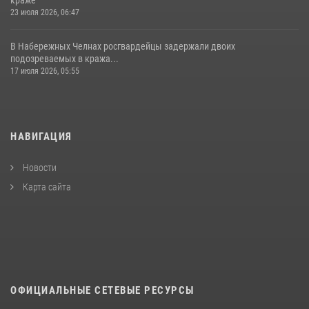
23 июля 2026, 06:47
В Набережных Челнах росгвардейцы задержали двоих
подозреваемых в кража...
17 июля 2026, 05:55
НАВИГАЦИЯ
Новости
Карта сайта
ОФИЦИАЛЬНЫЕ СЕТЕВЫЕ РЕСУРСЫ