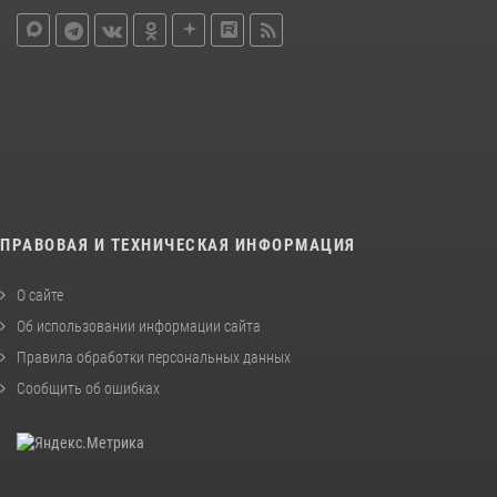
ПРАВОВАЯ И ТЕХНИЧЕСКАЯ ИНФОРМАЦИЯ
О сайте
Об использовании информации сайта
Правила обработки персональных данных
Сообщить об ошибках