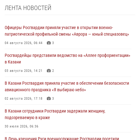
ЛЕНТА НОВОСТЕЙ
Офицеры Росгвардии приняли участие в открытии военно-
патриотической профильной смены «Аврора — юный спецназовец»
04 августа 2026, 06:44
3
Росгвардейцы представили ведомство на «Аллее профориентации»
в Казани
03 августа 2026, 14:21
2
В Казани Росгвардия приняла участие в обеспечении безопасности
авиационного праздника «Я выбираю небо»
02 августа 2026, 17:18
3
В Казани сотрудники Росгвардии задержали женщину,
подозреваемую в краже
30 июля 2026, 06:36
В День крещения Руси военнослужащие Росгвардии посетили