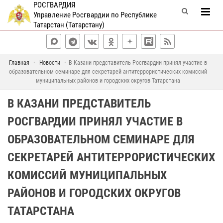
РОСГВАРДИЯ
Управление Росгвардии по Республике
Татарстан (Татарстану)
Главная
Новости
В Казани представитель Росгвардии принял участие в
образовательном семинаре для секретарей антитеррористических комиссий
муниципальных районов и городских округов Татарстана
В КАЗАНИ ПРЕДСТАВИТЕЛЬ
РОСГВАРДИИ ПРИНЯЛ УЧАСТИЕ В
ОБРАЗОВАТЕЛЬНОМ СЕМИНАРЕ ДЛЯ
СЕКРЕТАРЕЙ АНТИТЕРРОРИСТИЧЕСКИХ
КОМИССИЙ МУНИЦИПАЛЬНЫХ
РАЙОНОВ И ГОРОДСКИХ ОКРУГОВ
ТАТАРСТАНА