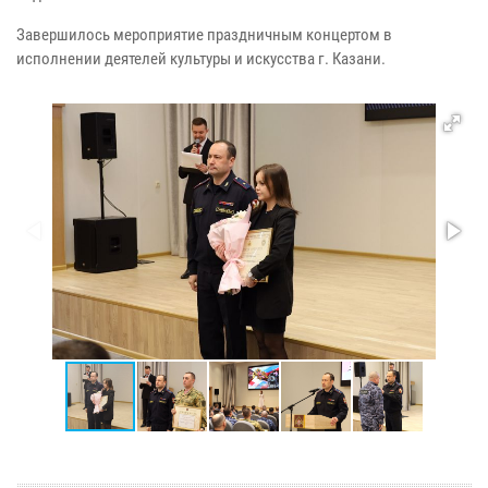
Завершилось мероприятие праздничным концертом в
исполнении деятелей культуры и искусства г. Казани.