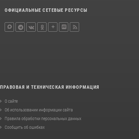
ОФИЦИАЛЬНЫЕ СЕТЕВЫЕ РЕСУРСЫ
ПРАВОВАЯ И ТЕХНИЧЕСКАЯ ИНФОРМАЦИЯ
О сайте
Об использовании информации сайта
Правила обработки персональных данных
Сообщить об ошибках