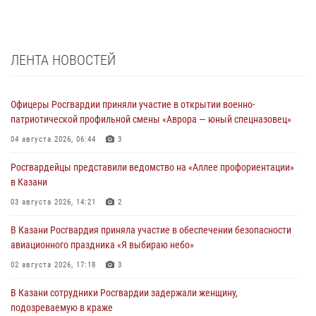
ЛЕНТА НОВОСТЕЙ
Офицеры Росгвардии приняли участие в открытии военно-
патриотической профильной смены «Аврора — юный спецназовец»
04 августа 2026, 06:44
3
Росгвардейцы представили ведомство на «Аллее профориентации»
в Казани
03 августа 2026, 14:21
2
В Казани Росгвардия приняла участие в обеспечении безопасности
авиационного праздника «Я выбираю небо»
02 августа 2026, 17:18
3
В Казани сотрудники Росгвардии задержали женщину,
подозреваемую в краже