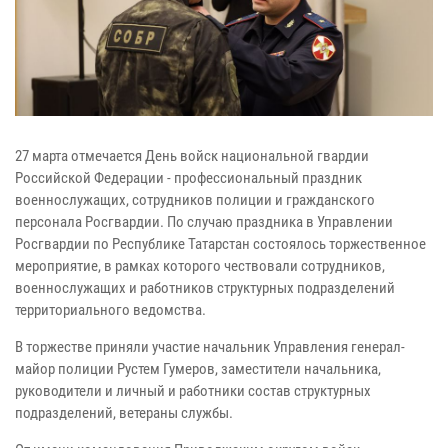
27 марта отмечается День войск национальной гвардии
Российской Федерации - профессиональный праздник
военнослужащих, сотрудников полиции и гражданского
персонала Росгвардии. По случаю праздника в Управлении
Росгвардии по Республике Татарстан состоялось торжественное
мероприятие, в рамках которого чествовали сотрудников,
военнослужащих и работников структурных подразделений
территориального ведомства.
В торжестве приняли участие начальник Управления генерал-
майор полиции Рустем Гумеров, заместители начальника,
руководители и личный и работники состав структурных
подразделений, ветераны службы.