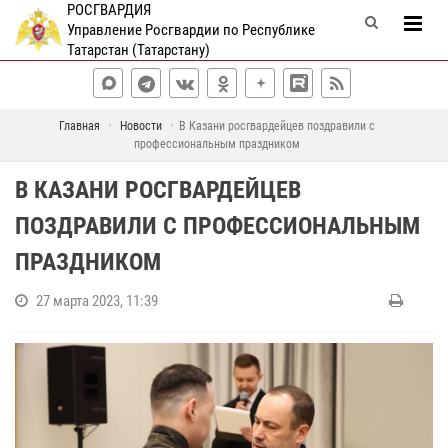
РОСГВАРДИЯ
Управление Росгвардии по Республике
Татарстан (Татарстану)
Главная
Новости
В Казани росгвардейцев поздравили с
профессиональным праздником
В КАЗАНИ РОСГВАРДЕЙЦЕВ
ПОЗДРАВИЛИ С ПРОФЕССИОНАЛЬНЫМ
ПРАЗДНИКОМ
27 марта 2023, 11:39