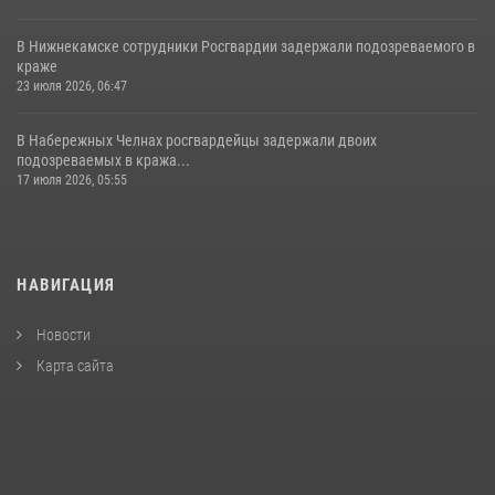
В Нижнекамске сотрудники Росгвардии задержали подозреваемого в
краже
23 июля 2026, 06:47
В Набережных Челнах росгвардейцы задержали двоих
подозреваемых в кража...
17 июля 2026, 05:55
НАВИГАЦИЯ
Новости
Карта сайта