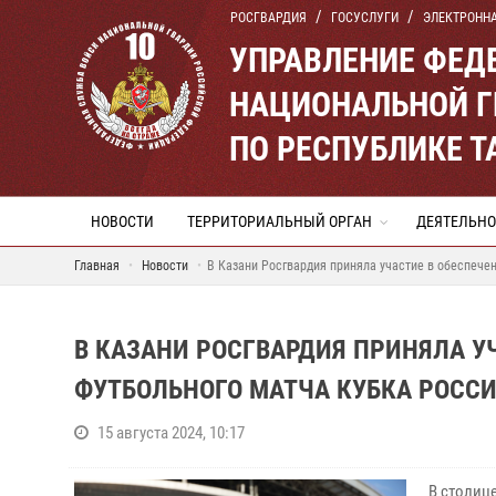
РОСГВАРДИЯ
ГОСУСЛУГИ
ЭЛЕКТРОНН
УПРАВЛЕНИЕ ФЕД
НАЦИОНАЛЬНОЙ Г
ПО РЕСПУБЛИКЕ Т
НОВОСТИ
ТЕРРИТОРИАЛЬНЫЙ ОРГАН
ДЕЯТЕЛЬНО
Главная
Новости
В Казани Росгвардия приняла участие в обеспече
В КАЗАНИ РОСГВАРДИЯ ПРИНЯЛА У
ФУТБОЛЬНОГО МАТЧА КУБКА РОСС
15 августа 2024, 10:17
В столиц