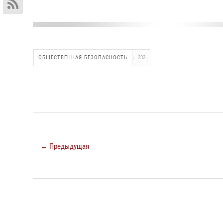
ОБЩЕСТВЕННАЯ БЕЗОПАСНОСТЬ
232
← Предыдущая