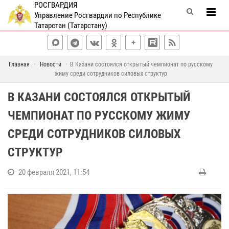
РОСГВАРДИЯ
Управление Росгвардии по Республике
Татарстан (Татарстану)
Главная
Новости
В Казани состоялся открытый чемпионат по русскому
жиму среди сотрудников силовых структур
В КАЗАНИ СОСТОЯЛСЯ ОТКРЫТЫЙ
ЧЕМПИОНАТ ПО РУССКОМУ ЖИМУ
СРЕДИ СОТРУДНИКОВ СИЛОВЫХ
СТРУКТУР
20 февраля 2021, 11:54