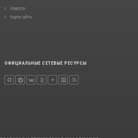
Новости
Карта сайта
ОФИЦИАЛЬНЫЕ СЕТЕВЫЕ РЕСУРСЫ