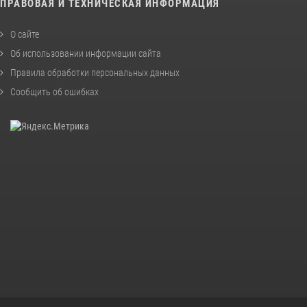
ПРАВОВАЯ И ТЕХНИЧЕСКАЯ ИНФОРМАЦИЯ
О сайте
Об использовании информации сайта
Правила обработки персональных данных
Сообщить об ошибках