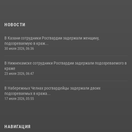
НОВОСТИ
В Казани сотрудники Росгвардии задержали женщину,
подозреваемую в краж...
30 июля 2026, 06:36
В Нижнекамске сотрудники Росгвардии задержали подозреваемого в
краже
23 июля 2026, 06:47
В Набережных Челнах росгвардейцы задержали двоих
подозреваемых в кража...
17 июля 2026, 05:55
НАВИГАЦИЯ