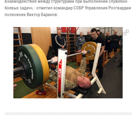
взаимодействие между структурами при выполнении служебно-
боевых задач», - отметил командир СОБР Управления Росгвардии
полковник Виктор Баранов.