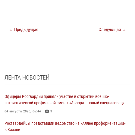
← Предыдущая
Следующая →
ЛЕНТА НОВОСТЕЙ
Офицеры Росгвардии приняли участие в открытии военно-
патриотической профильной смены «Аврора — юный спецназовец»
04 августа 2026, 06:44
3
Росгвардейцы представили ведомство на «Аллее профориентации»
в Казани