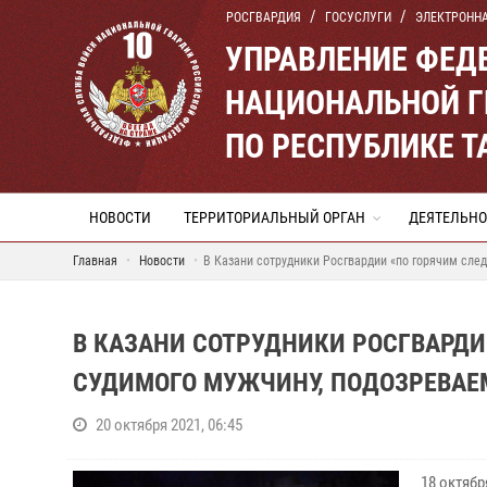
РОСГВАРДИЯ
ГОСУСЛУГИ
ЭЛЕКТРОНН
УПРАВЛЕНИЕ ФЕД
НАЦИОНАЛЬНОЙ Г
ПО РЕСПУБЛИКЕ Т
НОВОСТИ
ТЕРРИТОРИАЛЬНЫЙ ОРГАН
ДЕЯТЕЛЬНО
Главная
Новости
В Казани сотрудники Росгвардии «по горячим сле
В КАЗАНИ СОТРУДНИКИ РОСГВАРД
СУДИМОГО МУЖЧИНУ, ПОДОЗРЕВАЕ
20 октября 2021, 06:45
18 октяб