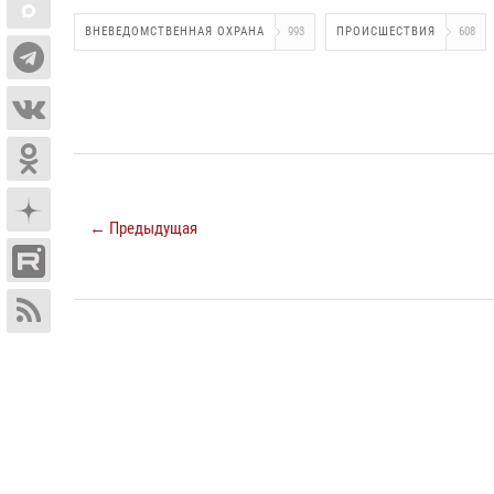
ВНЕВЕДОМСТВЕННАЯ ОХРАНА
993
ПРОИСШЕСТВИЯ
608
← Предыдущая