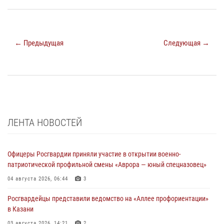
← Предыдущая
Следующая →
ЛЕНТА НОВОСТЕЙ
Офицеры Росгвардии приняли участие в открытии военно-
патриотической профильной смены «Аврора — юный спецназовец»
04 августа 2026, 06:44
3
Росгвардейцы представили ведомство на «Аллее профориентации»
в Казани
03 августа 2026, 14:21
2