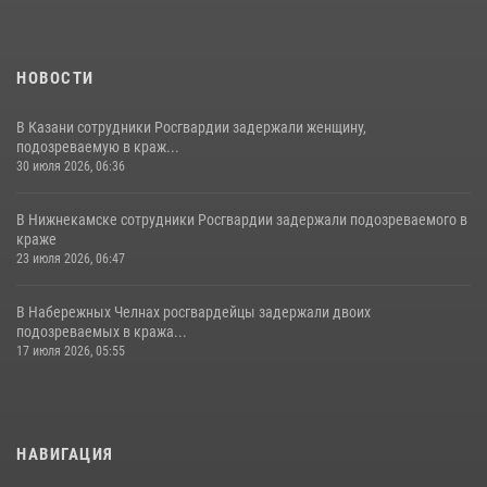
НОВОСТИ
В Казани сотрудники Росгвардии задержали женщину,
подозреваемую в краж...
30 июля 2026, 06:36
В Нижнекамске сотрудники Росгвардии задержали подозреваемого в
краже
23 июля 2026, 06:47
В Набережных Челнах росгвардейцы задержали двоих
подозреваемых в кража...
17 июля 2026, 05:55
НАВИГАЦИЯ