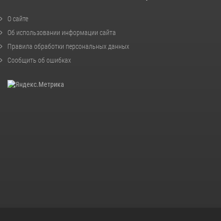
О сайте
Об использовании информации сайта
Правила обработки персональных данных
Сообщить об ошибках