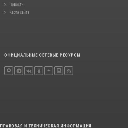
Новости
Карта сайта
ОФИЦИАЛЬНЫЕ СЕТЕВЫЕ РЕСУРСЫ
ПРАВОВАЯ И ТЕХНИЧЕСКАЯ ИНФОРМАЦИЯ