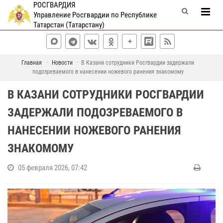
РОСГВАРДИЯ
Управление Росгвардии по Республике
Татарстан (Татарстану)
Главная
Новости
В Казани сотрудники Росгвардии задержали
подозреваемого в нанесении ножевого ранения знакомому
В КАЗАНИ СОТРУДНИКИ РОСГВАРДИИ
ЗАДЕРЖАЛИ ПОДОЗРЕВАЕМОГО В
НАНЕСЕНИИ НОЖЕВОГО РАНЕНИЯ
ЗНАКОМОМУ
05 февраля 2026, 07:42