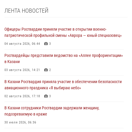
ЛЕНТА НОВОСТЕЙ
Офицеры Росгвардии приняли участие в открытии военно-
патриотической профильной смены «Аврора — юный спецназовец»
04 августа 2026, 06:44
3
Росгвардейцы представили ведомство на «Аллее профориентации»
в Казани
03 августа 2026, 14:21
2
В Казани Росгвардия приняла участие в обеспечении безопасности
авиационного праздника «Я выбираю небо»
02 августа 2026, 17:18
3
В Казани сотрудники Росгвардии задержали женщину,
подозреваемую в краже
30 июля 2026, 06:36