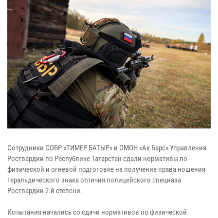
Сотрудники СОБР «ТИМЕР БАТЫР» и ОМОН «Ак Барс» Управления
Росгвардии по Республике Татарстан сдали нормативы по
физической и огневой подготовке на получение права ношения
геральдического знака отличия полицейского спецназа
Росгвардии 2-й степени.
Испытания начались со сдачи нормативов по физической