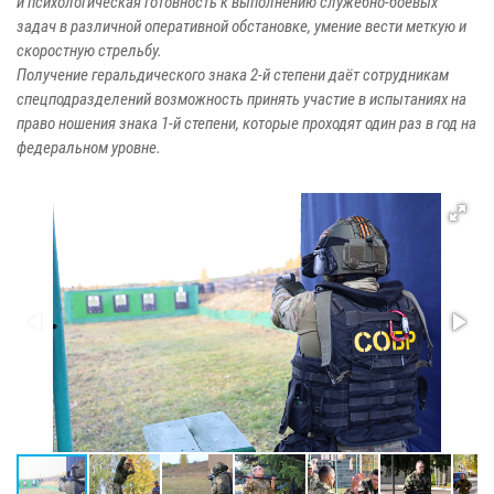
и психологическая готовность к выполнению служебно-боевых
задач в различной оперативной обстановке, умение вести меткую и
скоростную стрельбу.
Получение геральдического знака 2-й степени даёт сотрудникам
спецподразделений возможность принять участие в испытаниях на
право ношения знака 1-й степени, которые проходят один раз в год на
федеральном уровне.