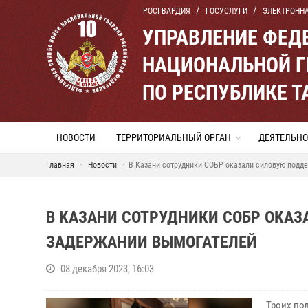
РОСГВАРДИЯ
ГОСУСЛУГИ
ЭЛЕКТРОНН
УПРАВЛЕНИЕ ФЕД
НАЦИОНАЛЬНОЙ Г
ПО РЕСПУБЛИКЕ Т
НОВОСТИ
ТЕРРИТОРИАЛЬНЫЙ ОРГАН
ДЕЯТЕЛЬНО
Главная
Новости
В Казани сотрудники СОБР оказали силовую подд
В КАЗАНИ СОТРУДНИКИ СОБР ОКА
ЗАДЕРЖАНИИ ВЫМОГАТЕЛЕЙ
08 декабря 2023, 16:03
Троих по