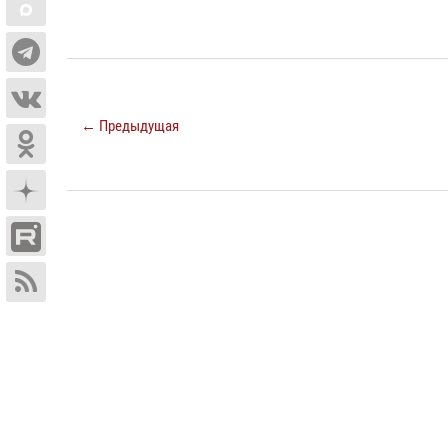
← Предыдущая