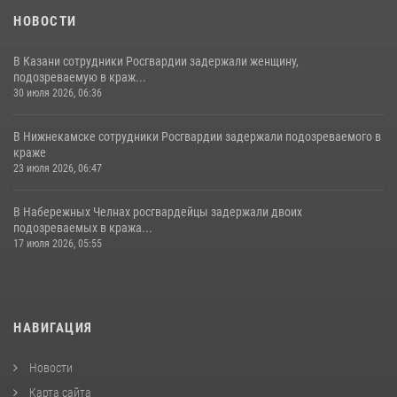
НОВОСТИ
В Казани сотрудники Росгвардии задержали женщину,
подозреваемую в краж...
30 июля 2026, 06:36
В Нижнекамске сотрудники Росгвардии задержали подозреваемого в
краже
23 июля 2026, 06:47
В Набережных Челнах росгвардейцы задержали двоих
подозреваемых в кража...
17 июля 2026, 05:55
НАВИГАЦИЯ
Новости
Карта сайта