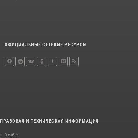
ОФИЦИАЛЬНЫЕ СЕТЕВЫЕ РЕСУРСЫ
ПРАВОВАЯ И ТЕХНИЧЕСКАЯ ИНФОРМАЦИЯ
О сайте