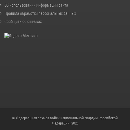
Об использовании информации сайта
Правила обработки персональных данных
Сообщить об ошибках
© Федеральная служба войск национальной гвардии Российской
Федерации, 2026