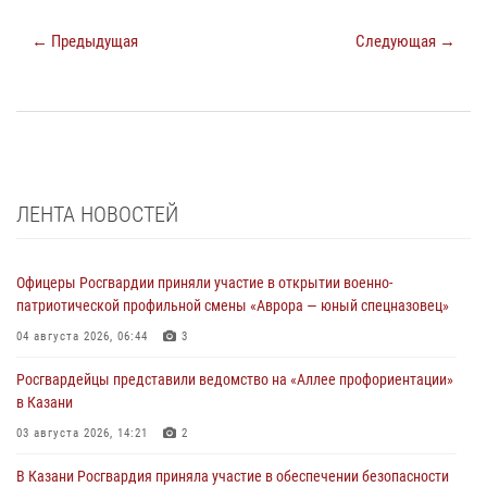
← Предыдущая
Следующая →
ЛЕНТА НОВОСТЕЙ
Офицеры Росгвардии приняли участие в открытии военно-
патриотической профильной смены «Аврора — юный спецназовец»
04 августа 2026, 06:44
3
Росгвардейцы представили ведомство на «Аллее профориентации»
в Казани
03 августа 2026, 14:21
2
В Казани Росгвардия приняла участие в обеспечении безопасности