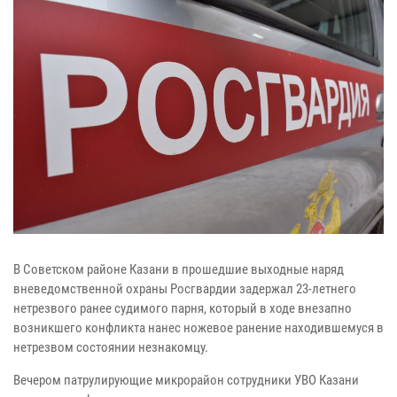
В Советском районе Казани в прошедшие выходные наряд
вневедомственной охраны Росгвардии задержал 23-летнего
нетрезвого ранее судимого парня, который в ходе внезапно
возникшего конфликта нанес ножевое ранение находившемуся в
нетрезвом состоянии незнакомцу.
Вечером патрулирующие микрорайон сотрудники УВО Казани