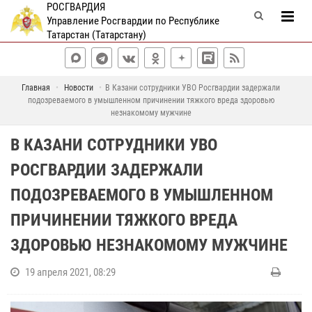
РОСГВАРДИЯ
Управление Росгвардии по Республике
Татарстан (Татарстану)
Главная
Новости
В Казани сотрудники УВО Росгвардии задержали
подозреваемого в умышленном причинении тяжкого вреда здоровью
незнакомому мужчине
В КАЗАНИ СОТРУДНИКИ УВО
РОСГВАРДИИ ЗАДЕРЖАЛИ
ПОДОЗРЕВАЕМОГО В УМЫШЛЕННОМ
ПРИЧИНЕНИИ ТЯЖКОГО ВРЕДА
ЗДОРОВЬЮ НЕЗНАКОМОМУ МУЖЧИНЕ
19 апреля 2021, 08:29