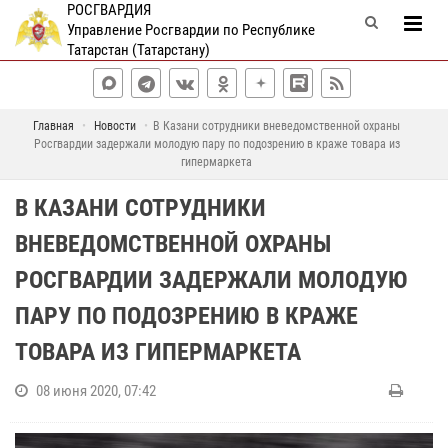
РОСГВАРДИЯ
Управление Росгвардии по Республике
Татарстан (Татарстану)
Главная
Новости
В Казани сотрудники вневедомственной охраны
Росгвардии задержали молодую пару по подозрению в краже товара из
гипермаркета
В КАЗАНИ СОТРУДНИКИ
ВНЕВЕДОМСТВЕННОЙ ОХРАНЫ
РОСГВАРДИИ ЗАДЕРЖАЛИ МОЛОДУЮ
ПАРУ ПО ПОДОЗРЕНИЮ В КРАЖЕ
ТОВАРА ИЗ ГИПЕРМАРКЕТА
08 июня 2020, 07:42