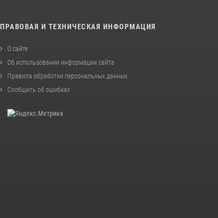
ПРАВОВАЯ И ТЕХНИЧЕСКАЯ ИНФОРМАЦИЯ
О сайте
Об использовании информации сайта
Правила обработки персональных данных
Сообщить об ошибках