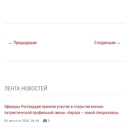
← Предыдущая
Следующая →
ЛЕНТА НОВОСТЕЙ
Офицеры Росгвардии приняли участие в открытии военно-
патриотической профильной смены «Аврора — юный спецназовец»
04 августа 2026, 06:44
3