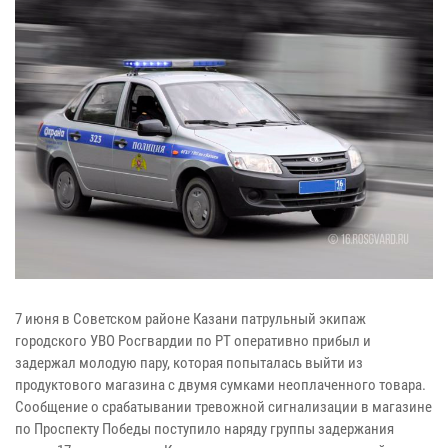
7 июня в Советском районе Казани патрульный экипаж
городского УВО Росгвардии по РТ оперативно прибыл и
задержал молодую пару, которая попыталась выйти из
продуктового магазина с двумя сумками неоплаченного товара.
Сообщение о срабатывании тревожной сигнализации в магазине
по Проспекту Победы поступило наряду группы задержания