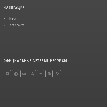
НАВИГАЦИЯ
Новости
Карта сайта
ОФИЦИАЛЬНЫЕ СЕТЕВЫЕ РЕСУРСЫ