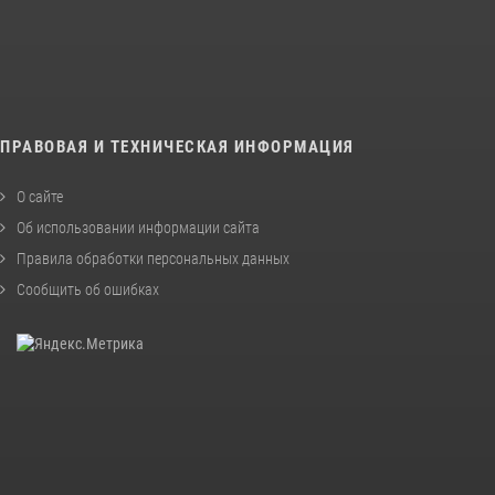
ПРАВОВАЯ И ТЕХНИЧЕСКАЯ ИНФОРМАЦИЯ
О сайте
Об использовании информации сайта
Правила обработки персональных данных
Сообщить об ошибках