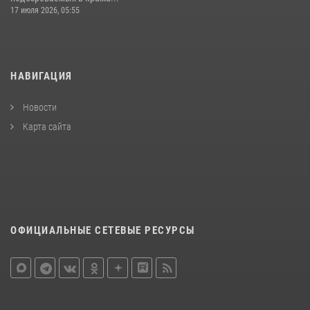
17 июля 2026, 05:55
НАВИГАЦИЯ
Новости
Карта сайта
ОФИЦИАЛЬНЫЕ СЕТЕВЫЕ РЕСУРСЫ