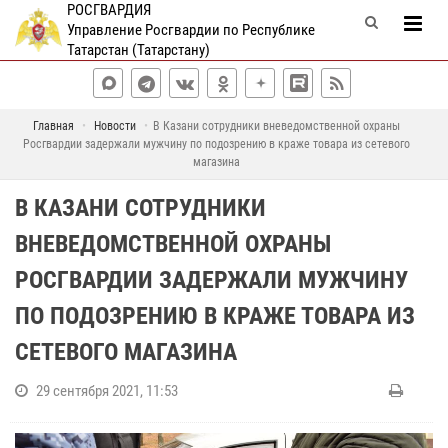
РОСГВАРДИЯ
Управление Росгвардии по Республике
Татарстан (Татарстану)
Главная
Новости
В Казани сотрудники вневедомственной охраны
Росгвардии задержали мужчину по подозрению в краже товара из сетевого
магазина
В КАЗАНИ СОТРУДНИКИ
ВНЕВЕДОМСТВЕННОЙ ОХРАНЫ
РОСГВАРДИИ ЗАДЕРЖАЛИ МУЖЧИНУ
ПО ПОДОЗРЕНИЮ В КРАЖЕ ТОВАРА ИЗ
СЕТЕВОГО МАГАЗИНА
29 сентября 2021, 11:53