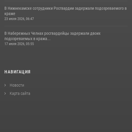
В Нижнекамске сотрудники Росгвардии задержали подозреваемого в
краже
23 июля 2026, 06:47
В Набережных Челнах росгвардейцы задержали двоих
подозреваемых в кража...
17 июля 2026, 05:55
НАВИГАЦИЯ
Новости
Карта сайта