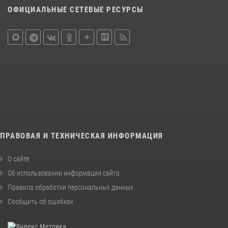
ОФИЦИАЛЬНЫЕ СЕТЕВЫЕ РЕСУРСЫ
ПРАВОВАЯ И ТЕХНИЧЕСКАЯ ИНФОРМАЦИЯ
О сайте
Об использовании информации сайта
Правила обработки персональных данных
Сообщить об ошибках