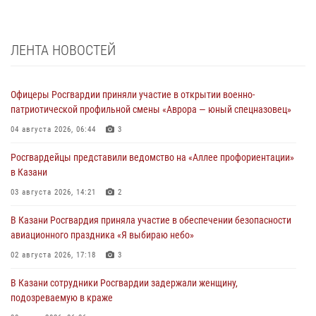
ЛЕНТА НОВОСТЕЙ
Офицеры Росгвардии приняли участие в открытии военно-
патриотической профильной смены «Аврора — юный спецназовец»
04 августа 2026, 06:44
3
Росгвардейцы представили ведомство на «Аллее профориентации»
в Казани
03 августа 2026, 14:21
2
В Казани Росгвардия приняла участие в обеспечении безопасности
авиационного праздника «Я выбираю небо»
02 августа 2026, 17:18
3
В Казани сотрудники Росгвардии задержали женщину,
подозреваемую в краже