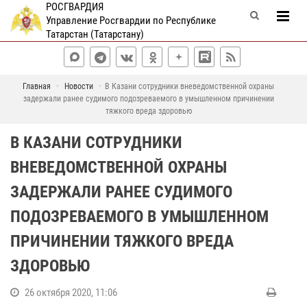
РОСГВАРДИЯ
Управление Росгвардии по Республике
Татарстан (Татарстану)
Главная
Новости
В Казани сотрудники вневедомственной охраны
задержали ранее судимого подозреваемого в умышленном причинении
тяжкого вреда здоровью
В КАЗАНИ СОТРУДНИКИ
ВНЕВЕДОМСТВЕННОЙ ОХРАНЫ
ЗАДЕРЖАЛИ РАНЕЕ СУДИМОГО
ПОДОЗРЕВАЕМОГО В УМЫШЛЕННОМ
ПРИЧИНЕНИИ ТЯЖКОГО ВРЕДА
ЗДОРОВЬЮ
26 октября 2020, 11:06