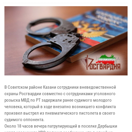
В Советском районе Казани сотрудники вневедомственной
охраны Росгвардии совместно с сотрудниками уголовного
розыска МВД по РТ задержали ранее судимого молодого
человека, который в ходе внезапно возникшего конфликта
произвел выстрел из пневматического пистолета в своего
судимого оппонента.
Около 18 часов вечера патрулирующий в поселке Дербышки