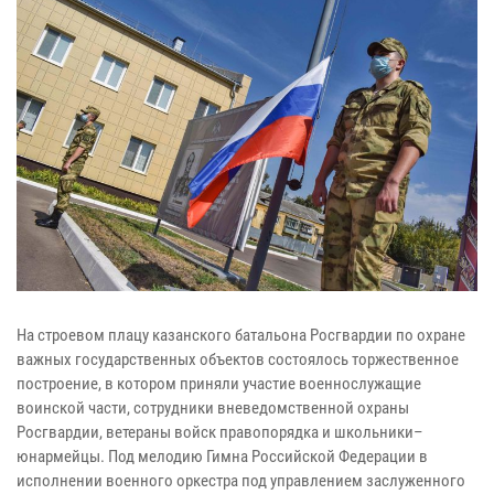
На строевом плацу казанского батальона Росгвардии по охране
важных государственных объектов состоялось торжественное
построение, в котором приняли участие военнослужащие
воинской части, сотрудники вневедомственной охраны
Росгвардии, ветераны войск правопорядка и школьники–
юнармейцы. Под мелодию Гимна Российской Федерации в
исполнении военного оркестра под управлением заслуженного