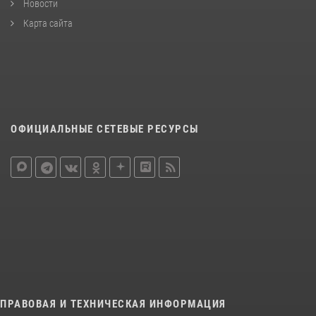
Новости
Карта сайта
ОФИЦИАЛЬНЫЕ СЕТЕВЫЕ РЕСУРСЫ
ПРАВОВАЯ И ТЕХНИЧЕСКАЯ ИНФОРМАЦИЯ