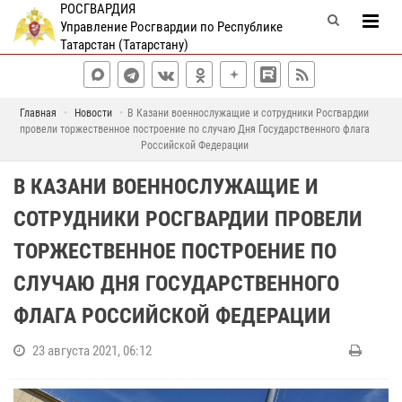
РОСГВАРДИЯ
Управление Росгвардии по Республике
Татарстан (Татарстану)
Главная
Новости
В Казани военнослужащие и сотрудники Росгвардии
провели торжественное построение по случаю Дня Государственного флага
Российской Федерации
В КАЗАНИ ВОЕННОСЛУЖАЩИЕ И
СОТРУДНИКИ РОСГВАРДИИ ПРОВЕЛИ
ТОРЖЕСТВЕННОЕ ПОСТРОЕНИЕ ПО
СЛУЧАЮ ДНЯ ГОСУДАРСТВЕННОГО
ФЛАГА РОССИЙСКОЙ ФЕДЕРАЦИИ
23 августа 2021, 06:12