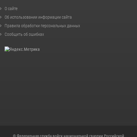
О сайте
Об использовании информации сайта
Правила обработки персональных данных
Сообщить об ошибках
© Федеральная служба войск национальной гвардии Российской