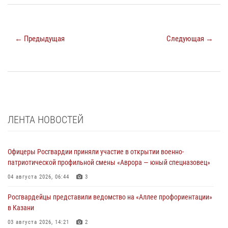
← Предыдущая
Следующая →
ЛЕНТА НОВОСТЕЙ
Офицеры Росгвардии приняли участие в открытии военно-
патриотической профильной смены «Аврора — юный спецназовец»
04 августа 2026, 06:44
3
Росгвардейцы представили ведомство на «Аллее профориентации»
в Казани
03 августа 2026, 14:21
2