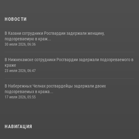
НОВОСТИ
В Казани сотрудники Росгвардии задержали женщину,
подозреваемую в краж...
30 июля 2026, 06:36
В Нижнекамске сотрудники Росгвардии задержали подозреваемого в
краже
23 июля 2026, 06:47
В Набережных Челнах росгвардейцы задержали двоих
подозреваемых в кража...
17 июля 2026, 05:55
НАВИГАЦИЯ