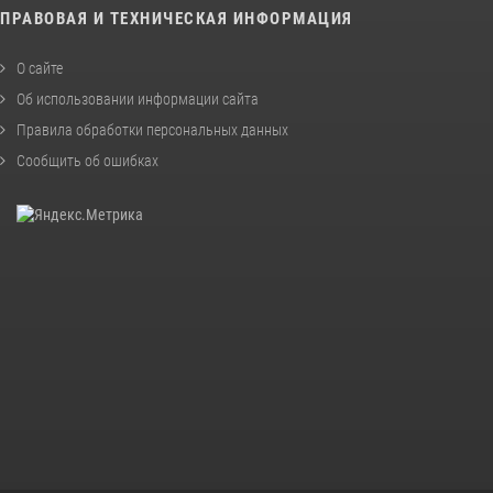
ПРАВОВАЯ И ТЕХНИЧЕСКАЯ ИНФОРМАЦИЯ
О сайте
Об использовании информации сайта
Правила обработки персональных данных
Сообщить об ошибках