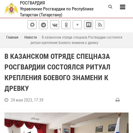
РОСГВАРДИЯ
Управление Росгвардии по Республике
Татарстан (Татарстану)
Главная
Новости
В казанском отряде спецназа Росгвардии состоялся
ритуал крепления Боевого знамени к древку
В КАЗАНСКОМ ОТРЯДЕ СПЕЦНАЗА
РОСГВАРДИИ СОСТОЯЛСЯ РИТУАЛ
КРЕПЛЕНИЯ БОЕВОГО ЗНАМЕНИ К
ДРЕВКУ
24 мая 2023, 17:39