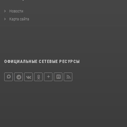
Новости
Карта сайта
ОФИЦИАЛЬНЫЕ СЕТЕВЫЕ РЕСУРСЫ