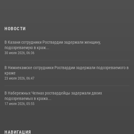
НОВОСТИ
В Казани сотрудники Росгвардии задержали женщину,
подозреваемую в краж...
30 июля 2026, 06:36
В Нижнекамске сотрудники Росгвардии задержали подозреваемого в
краже
23 июля 2026, 06:47
В Набережных Челнах росгвардейцы задержали двоих
подозреваемых в кража...
17 июля 2026, 05:55
НАВИГАЦИЯ