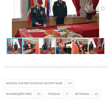
ВОЕННО-ПАТРИОТИЧЕСКОЕ ВОСПИТАНИЕ
490
ВЗАИМОДЕЙСТВИЕ
306
СПЕЦНАЗ
70
ВЕТЕРАНЫ
206