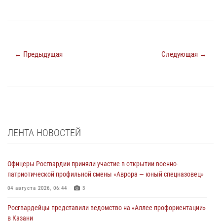
← Предыдущая
Следующая →
ЛЕНТА НОВОСТЕЙ
Офицеры Росгвардии приняли участие в открытии военно-
патриотической профильной смены «Аврора — юный спецназовец»
04 августа 2026, 06:44
3
Росгвардейцы представили ведомство на «Аллее профориентации»
в Казани