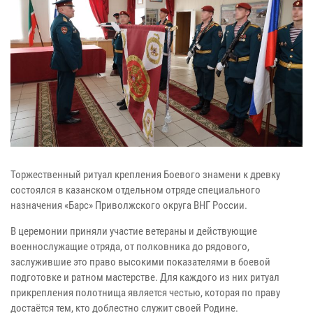
Торжественный ритуал крепления Боевого знамени к древку
состоялся в казанском отдельном отряде специального
назначения «Барс» Приволжского округа ВНГ России.
В церемонии приняли участие ветераны и действующие
военнослужащие отряда, от полковника до рядового,
заслужившие это право высокими показателями в боевой
подготовке и ратном мастерстве. Для каждого из них ритуал
прикрепления полотнища является честью, которая по праву
достаётся тем, кто доблестно служит своей Родине.