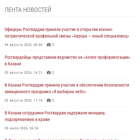
ЛЕНТА НОВОСТЕЙ
Офицеры Росгвардии приняли участие в открытии военно-
патриотической профильной смены «Аврора — юный спецназовец»
04 августа 2026, 06:44
3
Росгвардейцы представили ведомство на «Аллее профориентации»
в Казани
03 августа 2026, 14:21
2
В Казани Росгвардия приняла участие в обеспечении безопасности
авиационного праздника «Я выбираю небо»
02 августа 2026, 17:18
3
В Казани сотрудники Росгвардии задержали женщину,
подозреваемую в краже
30 июля 2026, 06:36