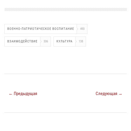
ВОЕННО-ПАТРИОТИЧЕСКОЕ ВОСПИТАНИЕ
490
ВЗАИМОДЕЙСТВИЕ
306
КУЛЬТУРА
138
← Предыдущая
Следующая →