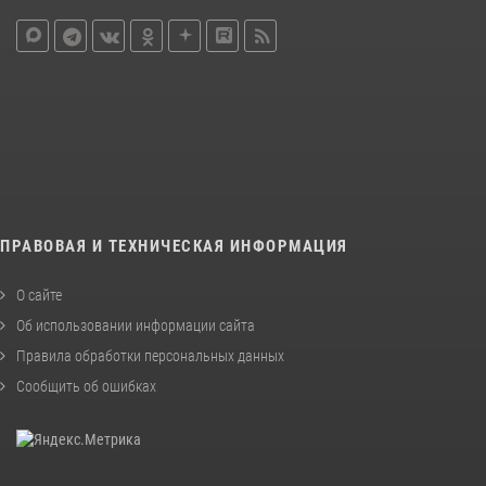
ПРАВОВАЯ И ТЕХНИЧЕСКАЯ ИНФОРМАЦИЯ
О сайте
Об использовании информации сайта
Правила обработки персональных данных
Сообщить об ошибках