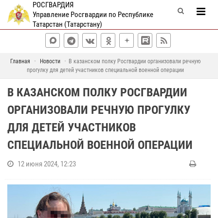
РОСГВАРДИЯ
Управление Росгвардии по Республике
Татарстан (Татарстану)
Главная
Новости
В казанском полку Росгвардии организовали речную
прогулку для детей участников специальной военной операции
В КАЗАНСКОМ ПОЛКУ РОСГВАРДИИ
ОРГАНИЗОВАЛИ РЕЧНУЮ ПРОГУЛКУ
ДЛЯ ДЕТЕЙ УЧАСТНИКОВ
СПЕЦИАЛЬНОЙ ВОЕННОЙ ОПЕРАЦИИ
12 июня 2024, 12:23