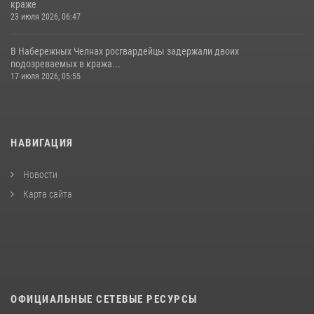
краже
23 июля 2026, 06:47
В Набережных Челнах росгвардейцы задержали двоих
подозреваемых в кража...
17 июля 2026, 05:55
НАВИГАЦИЯ
Новости
Карта сайта
ОФИЦИАЛЬНЫЕ СЕТЕВЫЕ РЕСУРСЫ