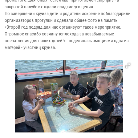
закрытой палубе их ждали сладкие угощения.
По завершении круиза дети и родители искренне поблагодарили
организаторов прогулки и сделали общее фото на память.
«Второй год подряд для нас организуют такое мероприятие.
Огромное спасибо хозяину теплохода за незабываемые
впечатления для наших детей!» - поделилась эмоциями одна из
матерей - участниц круиза.